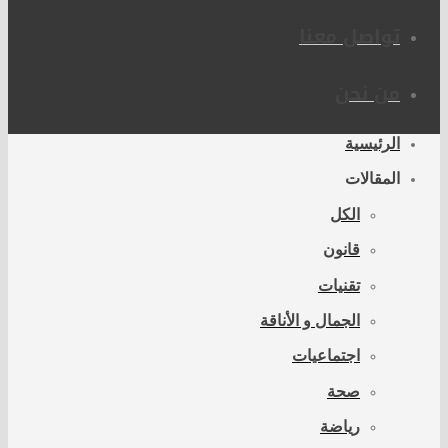
تواصل معنا
من نحن
الرئيسية
المقالات
الكل
قانون
تقنيات
الجمال و الأناقة
اجتماعيات
صحة
رياضة