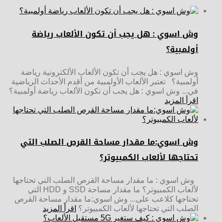
وش اسوي : هل يجب أن تكون الألعاب رياضة
أولمبية؟
وش اسوي : هل يجب أن تكون الألعاب الألكترونية رياضة
أولمبية؟ تعتبر الألعاب الأولمبية من أقدم الأحداث الرياضية
في... وش اسوي : هل يجب أن تكون الألعاب رياضة أولمبية؟
اقرأ المزيد
وش اسوي:ما مقدار مساحة القرص الصلب التي
تحتاجها لألعاب الكمبيوتر؟
وش اسوي : ما مقدار مساحة القرص الصلب التي تحتاجها
لألعاب الكمبيوتر؟ ما مقدار مساحة SSD و HDD التي
تحتاجها كلاعب على... وش اسوي:ما مقدار مساحة القرص
الصلب التي تحتاجها لألعاب الكمبيوتر؟
اقرأ المزيد