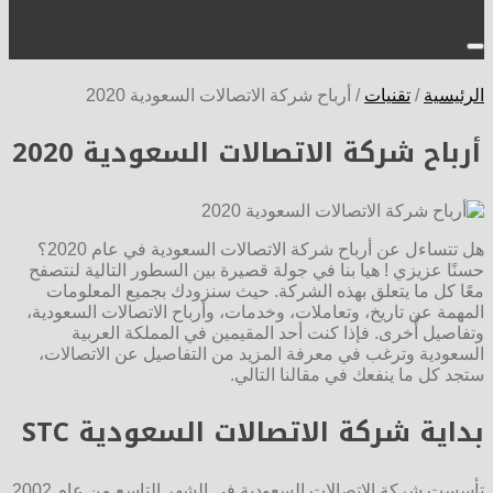
الرئيسية
/
تقنيات
/
أرباح شركة الاتصالات السعودية 2020
أرباح شركة الاتصالات السعودية 2020
هل تتساءل عن أرباح شركة الاتصالات السعودية في عام 2020؟
حسنًا عزيزي ! هيا بنا في جولة قصيرة بين السطور التالية لنتصفح
معًا كل ما يتعلق بهذه الشركة. حيث سنزودك بجميع المعلومات
المهمة عن تاريخ، وتعاملات، وخدمات، وأرباح الاتصالات السعودية،
وتفاصيل أُخرى. فإذا كنت أحد المقيمين في المملكة العربية
السعودية وترغب في معرفة المزيد من التفاصيل عن الاتصالات،
ستجد كل ما ينفعك في مقالنا التالي.
بداية شركة الاتصالات السعودية
STC
تأسست شركة الاتصالات السعودية في الشهر التاسع من عام 2002