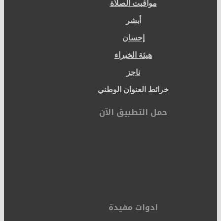
مواقيت الصلاة
أبشر
إحسان
هيئة الخبراء
ناجز
خرائط العنوان الوطني
حمل التطبيق الآن
ادوات مفيدة