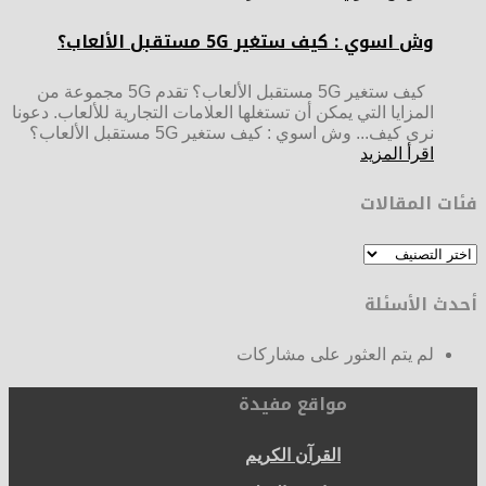
وش اسوي : كيف ستغير 5G مستقبل الألعاب؟
كيف ستغير 5G مستقبل الألعاب؟ تقدم 5G مجموعة من
المزايا التي يمكن أن تستغلها العلامات التجارية للألعاب. دعونا
نرى كيف... وش اسوي : كيف ستغير 5G مستقبل الألعاب؟
اقرأ المزيد
فئات المقالات
فئات
المقالات
أحدث الأسئلة
لم يتم العثور على مشاركات
مواقع مفيدة
القرآن الكريم