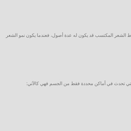
فرط الشعر المكتسب قد يكون له عدة أصول، فعندما يكون نمو الشعر
التي تحدث في أماكن محددة فقط من الجسم فهي كالآتي: