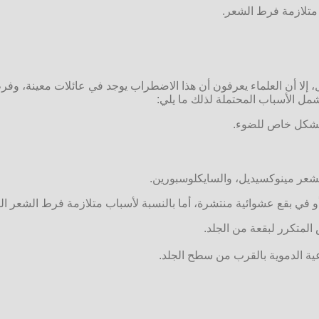
متلازمة فرط الشعر.
، إلا أن العلماء يعرفون أن هذا الاضطراب يوجد في عائلات معينة، و
ل الأسباب المحتملة لذلك ما يلي:
ة بشكل خاص للضوء.
الشعر مينوكسيديل، والسايكلوسبورين.
و في بقع عشوائية منتشرة، أما بالنسبة لأسباب متلازمة فرط الشعر 
المتكرر لبقعة من الجلد.
وعية الدموية بالقرب من سطح الجلد.