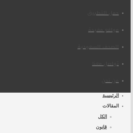
حمل التطبيق
مواقع مفيدة
الصحف السعودية
تواصل معنا
من نحن
الرئيسية
المقالات
الكل
قانون