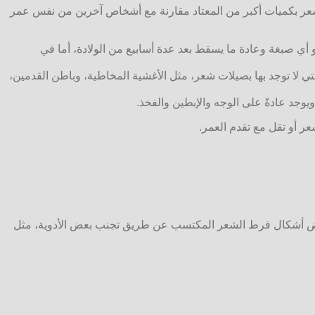
شعر بكميات أكبر من المعتاد مقارنة مع أشخاص آخرين من نفس عمر
 أي صبغة وعادة ما يسقط بعد عدة أسابيع من الولادة، أما في
ي لا توجد بها بصيلات شعر، مثل الأغشية المخاطية، وباطن القدمين،
 ويوجد عادةً على الوجه والإبطين والفخذ.
عر أو تقل مع تقدم العمر.
ل بعض أشكال فرط الشعر المكتسب عن طريق تجنب بعض الأدوية، مثل