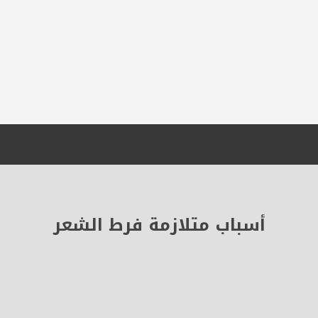
أسباب متلازمة فرط الشعر