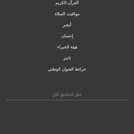
القرآن الكريم
مواقيت الصلاة
أبشر
إحسان
هيئة الخبراء
ناجز
خرائط العنوان الوطني
حمل التطبيق الآن