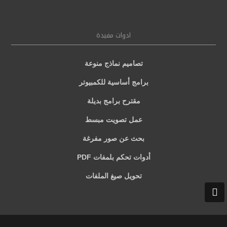
ادوات مفيدة
تصاميم نماذج منوعة
برامج أساسية للكمبيوتر
مقترح برامج بديلة
عمل تصويت مبسط
بحث عن صور مفرغة
أدوات تحكم بلمفات PDF
تحويل صيغ الملفات