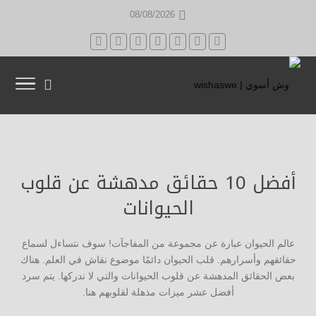
08/08/2026
أفضل 10 حقائق مدهشة عن قلوب
الحيوانات
عالم الحيوان عبارة عن مجموعة من المفاجآت! سوف نتساءل لسماع
حقائقهم وأسرارهم. قلب الحيوان دائمًا موضوع نقاش في العلم. هناك
بعض الحقائق المدهشة عن قلوب الحيوانات والتي لا ندركها. يتم سرد
أفضل عشر ميزات مذهلة لقلوبهم هنا.