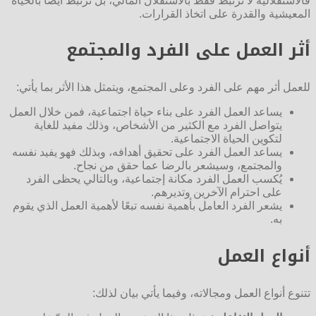
فالاستقلالية لا ترتبط فقط بالاستقلال المالي، بل ترتبط أيضًا بالحياة
المعيشية والقدرة على اتخاذ القرارات.
أثر العمل على الفرد والمجتمع
للعمل أثر مهم على الفرد وعلى المجتمع، ويتمثل هذا الأثر بما يأتي:
يساعد العمل الفرد على بناء حياة اجتماعية، فمن خلال العمل
يتواصل الفرد مع الكثير من الأشخاص، وذلك مفيد للغاية
لتكوين الحياة الاجتماعية.
يساعد العمل الفرد على تحقيق أهدافه، وبذلك فهو يفيد نفسه
والمجتمع، وسيشعر بالرضا عما حقق من نجاح.
يُكسب العمل الفرد مكانة إجتماعية، وبالتالي يحظى الفرد
على احترام الآخرين وتديرهم.
يشعر الفرد العامل بأهمية نفسه تبعًا لأهمية العمل الذي يقوم
به.
أنواع العمل
تتنوع أنواع العمل ومجالاته، وفيما يأتي بيان لذلك: