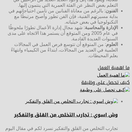
التعلم بغض النظر عن الفئة العمرية التي ينتمون إليها.
الفنون
: بالرغم من معاناة الفنانين من تأمين احتياجاتهم في
بداية مسيرتهم الفنية، فإن الفن تطور وأصبح مرتبطًا مع
التكنولوجيا في بعض حيثياته.
الإدارة والمحاسبة
: شهد مجال إدارة الأعمال تطورًا ملحوظًا
في عام 2005 ومن المتوقع أن يستمر هذا الاتجاه على مدى
السنوات العديدة القادمة.
العلوم
: من المتوقع أن تتوسع فرص العمل في المجالات
العلمية في العديد من المجالات، ابتداءً من الكيمياء وانتهاءً
بعلم المحيطات.
ما اهمية العمل
كيف تحصل على وظيفة
وش اسوي : تجارب التخلص من القلق والتفكير
تجارب التخلص من القلق والتفكير نسرد لكم في مقال اليوم