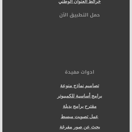
خرائط العنوان الوطني
حمل التطبيق الآن
ادوات مفيدة
تصاميم نماذج منوعة
برامج أساسية للكمبيوتر
مقترح برامج بديلة
عمل تصويت مبسط
بحث عن صور مفرغة