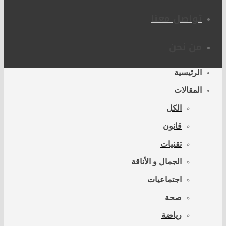
تواصل معنا
من نحن
الرئيسية
المقالات
الكل
قانون
تقنيات
الجمال و الأناقة
اجتماعيات
صحة
رياضة