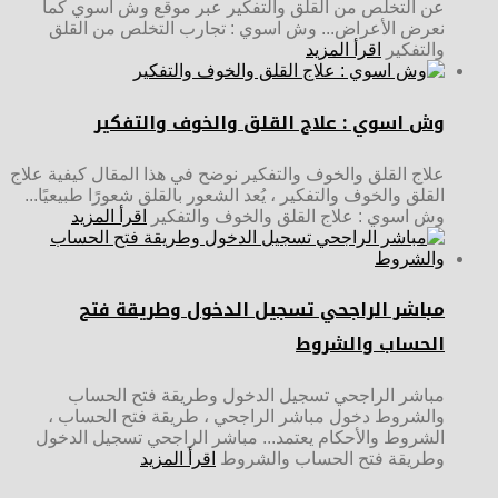
عن التخلص من القلق والتفكير عبر موقع وش اسوي كما
نعرض الأعراض... وش اسوي : تجارب التخلص من القلق
والتفكير
اقرأ المزيد
وش اسوي : علاج القلق والخوف والتفكير
علاج القلق والخوف والتفكير نوضح في هذا المقال كيفية علاج
القلق والخوف والتفكير ، يُعد الشعور بالقلق شعورًا طبيعيًا...
وش اسوي : علاج القلق والخوف والتفكير
اقرأ المزيد
مباشر الراجحي تسجيل الدخول وطريقة فتح
الحساب والشروط
مباشر الراجحي تسجيل الدخول وطريقة فتح الحساب
والشروط دخول مباشر الراجحي ، طريقة فتح الحساب ،
الشروط والأحكام يعتمد... مباشر الراجحي تسجيل الدخول
وطريقة فتح الحساب والشروط
اقرأ المزيد