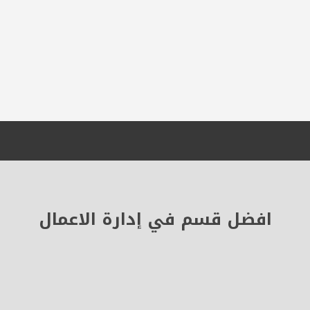
افضل قسم في إدارة الاعمال