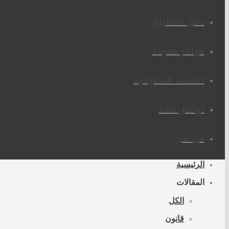
حمل التطبيق
مواقع مفيدة
الصحف السعودية
تواصل معنا
من نحن
الرئيسية
المقالات
الكل
قانون