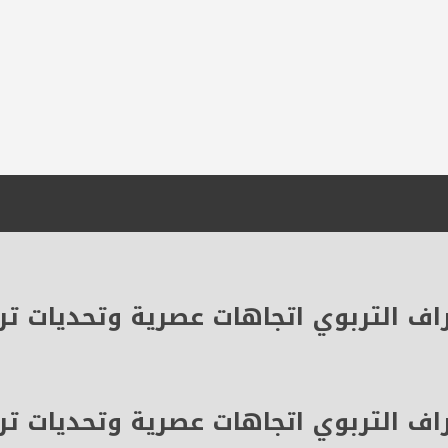
اف التربوي اتجاهات عصرية وتحديات تر
اف التربوي اتجاهات عصرية وتحديات تر