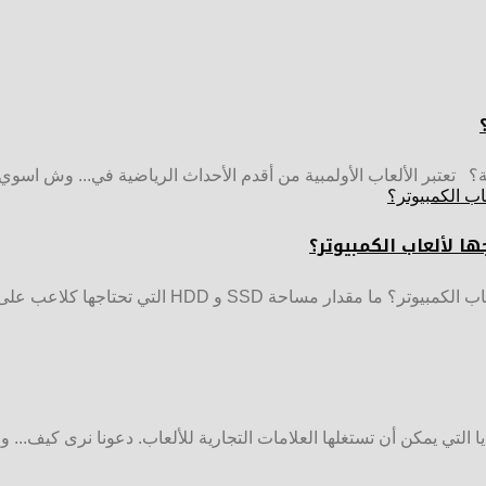
؟ تعتبر الألعاب الأولمبية من أقدم الأحداث الرياضية في... وش اسوي
 لألعاب الكمبيوتر؟
وش اسوي : ما مقدار مساحة القرص الصلب التي تحتاج