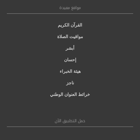
مواقع مفيدة
القرآن الكريم
مواقيت الصلاة
أبشر
إحسان
هيئة الخبراء
ناجز
خرائط العنوان الوطني
حمل التطبيق الآن