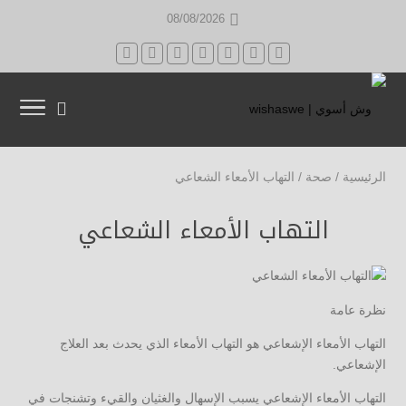
08/08/2026
الرئيسية
/
صحة
/
التهاب الأمعاء الشعاعي
التهاب الأمعاء الشعاعي
نظرة عامة
التهاب الأمعاء الإشعاعي هو التهاب الأمعاء الذي يحدث بعد العلاج
الإشعاعي.
التهاب الأمعاء الإشعاعي يسبب الإسهال والغثيان والقيء وتشنجات في