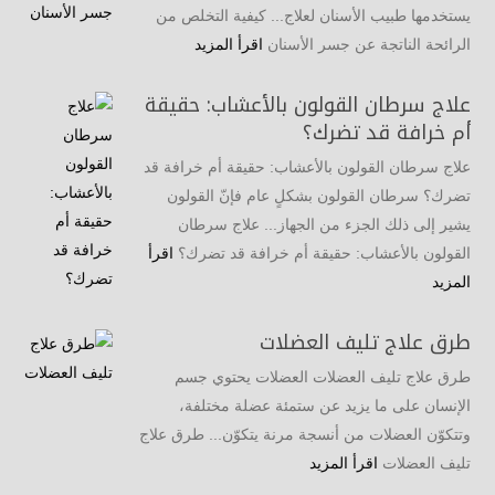
يستخدمها طبيب الأسنان لعلاج... كيفية التخلص من
الرائحة الناتجة عن جسر الأسنان
اقرأ المزيد
علاج سرطان القولون بالأعشاب: حقيقة
أم خرافة قد تضرك؟
علاج سرطان القولون بالأعشاب: حقيقة أم خرافة قد
تضرك؟ سرطان القولون بشكلٍ عام فإنّ القولون
يشير إلى ذلك الجزء من الجهاز... علاج سرطان
القولون بالأعشاب: حقيقة أم خرافة قد تضرك؟
اقرأ
المزيد
طرق علاج تليف العضلات
طرق علاج تليف العضلات العضلات يحتوي جسم
الإنسان على ما يزيد عن ستمئة عضلة مختلفة،
وتتكوّن العضلات من أنسجة مرنة يتكوّن... طرق علاج
تليف العضلات
اقرأ المزيد