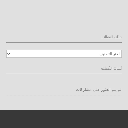
فئات المقالات
فئات
المقالات
أحدث الأسئلة
لم يتم العثور على مشاركات