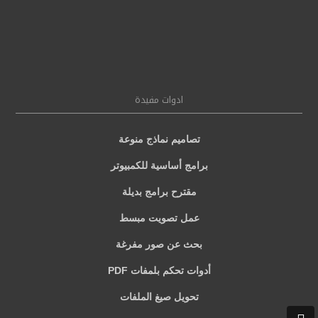
ادوات مفيدة
تصاميم نماذج منوعة
برامج أساسية للكمبيوتر
مقترح برامج بديلة
عمل تصويت مبسط
بحث عن صور مفرغة
أدوات تحكم بلمفات PDF
تحويل صيغ الملفات