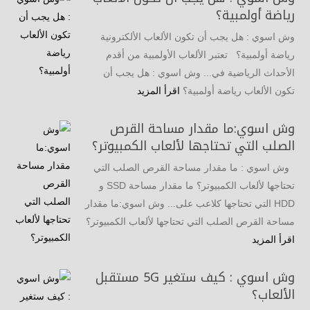
رياضة أولمبية؟
وش اسوي : هل يجب أن تكون الألعاب الألكترونية
رياضة أولمبية؟ تعتبر الألعاب الأولمبية من أقدم
الأحداث الرياضية في... وش اسوي : هل يجب أن
تكون الألعاب رياضة أولمبية؟
اقرأ المزيد
وش اسوي:ما مقدار مساحة القرص
الصلب التي تحتاجها لألعاب الكمبيوتر؟
وش اسوي : ما مقدار مساحة القرص الصلب التي
تحتاجها لألعاب الكمبيوتر؟ ما مقدار مساحة SSD و
HDD التي تحتاجها كلاعب على... وش اسوي:ما مقدار
مساحة القرص الصلب التي تحتاجها لألعاب الكمبيوتر؟
اقرأ المزيد
وش اسوي : كيف ستغير 5G مستقبل
الألعاب؟