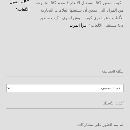
كيف ستغير 5G مستقبل الألعاب؟ تقدم 5G مجموعة
من المزايا التي يمكن أن تستغلها العلامات التجارية
للألعاب. دعونا نرى كيف... وش اسوي : كيف ستغير
5G مستقبل الألعاب؟
اقرأ المزيد
فئات المقالات
فئات
المقالات
أحدث الأسئلة
لم يتم العثور على مشاركات