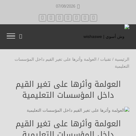
07/08/2026
الرئيسية
/
تقنيات
/
العولمة وأثرها على تغير القيم داخل المؤسسات
التعليمية
العولمة وأثرها على تغير القيم
داخل المؤسسات التعليمية
العولمة وأثرها على تغير القيم
داخل المؤسسات التعليمية