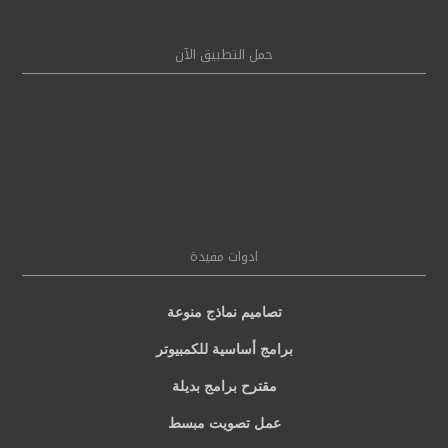
حمل التطبيق الآن
ادوات مفيدة
تصاميم نماذج منوعة
برامج أساسية للكمبيوتر
مقترح برامج بديلة
عمل تصويت مبسط