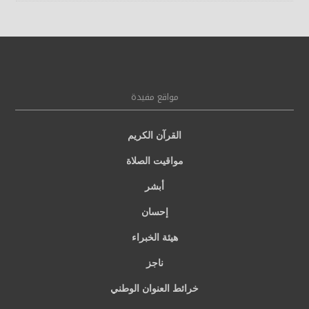
مواقع مفيدة
القرآن الكريم
مواقيت الصلاة
أبشر
إحسان
هيئة الخبراء
ناجز
خرائط العنوان الوطني