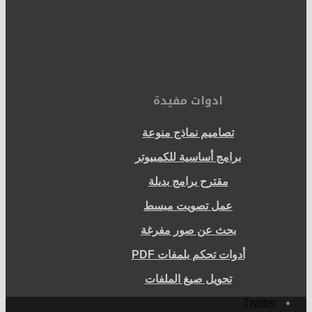
ادوات مفيدة
تصاميم نماذج منوعة
برامج أساسية للكمبيوتر
مقترح برامج بديلة
عمل تصويت مبسط
بحث عن صور مفرغة
أدوات تحكم بلمفات PDF
تحويل صيغ الملفات
Twitter