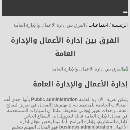
الرئيسية
/
اجتماعيات
/
الفرق بين إدارة الأعمال والإدارة العامة
الفرق بين إدارة الأعمال والإدارة
العامة
إدارة الأعمال والإدارة العامة
يمكن تعريف الإدارة العامة
Public administration
بأنها إحدى أهم
المجالات الخادمة للمجتمعات، إذ يهتم هذا المجال في تعزيز الصالح
العام، وإحداث تغيير إيجابي ملحوظ، علمًا أن المهارات المستخدمة
في مجال الإدارة العامة قابلة للتحويل إلى القطاع الخاص
كإدارة المشاريع، وإدارة البرامج، أما فيما يخص مجال إدارة
الأعمال
business administration
فهو المجال المهتم بتعليم