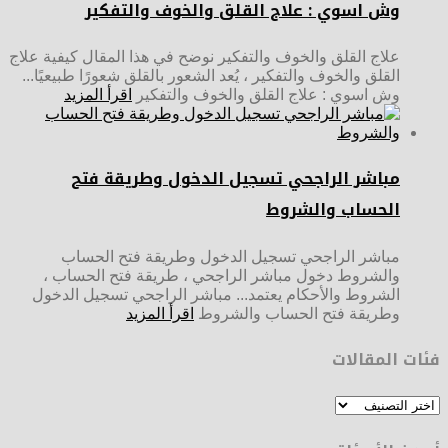
وش اسوي : علاج القلق والخوف والتفكير
علاج القلق والخوف والتفكير نوضح في هذا المقال كيفية علاج
القلق والخوف والتفكير ، يُعد الشعور بالقلق شعورًا طبيعيًا...
وش اسوي : علاج القلق والخوف والتفكير
اقرأ المزيد
مباشر الراجحي تسجيل الدخول وطريقة فتح
الحساب والشروط
مباشر الراجحي تسجيل الدخول وطريقة فتح الحساب
والشروط دخول مباشر الراجحي ، طريقة فتح الحساب ،
الشروط والأحكام يعتمد... مباشر الراجحي تسجيل الدخول
وطريقة فتح الحساب والشروط
اقرأ المزيد
فئات المقالات
فئات
المقالات