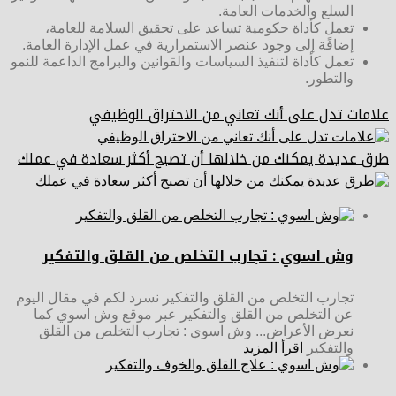
السلع والخدمات العامة.
تعمل كأداة حكومية تساعد على تحقيق السلامة للعامة،
إضافًة إلى وجود عنصر الاستمرارية في عمل الإدارة العامة.
تعمل كأداة لتنفيذ السياسات والقوانين والبرامج الداعمة للنمو
والتطور.
علامات تدل على أنك تعاني من الاحتراق الوظيفي
طرق عديدة يمكنك من خلالها أن تصبح أكثر سعادة في عملك
وش اسوي : تجارب التخلص من القلق والتفكير
تجارب التخلص من القلق والتفكير نسرد لكم في مقال اليوم
عن التخلص من القلق والتفكير عبر موقع وش اسوي كما
نعرض الأعراض... وش اسوي : تجارب التخلص من القلق
والتفكير
اقرأ المزيد