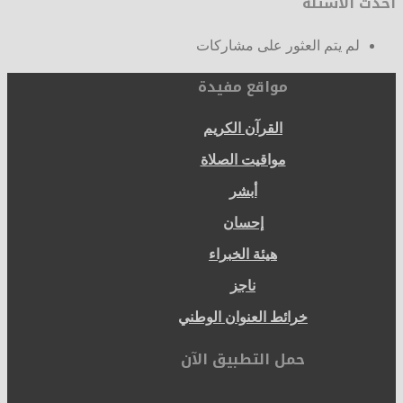
أحدث الأسئلة
لم يتم العثور على مشاركات
مواقع مفيدة
القرآن الكريم
مواقيت الصلاة
أبشر
إحسان
هيئة الخبراء
ناجز
خرائط العنوان الوطني
حمل التطبيق الآن