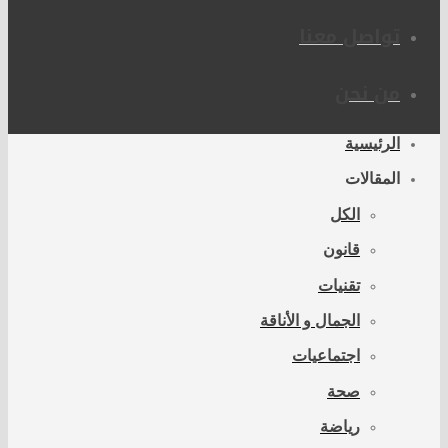
تواصل معنا
من نحن
الرئيسية
المقالات
الكل
قانون
تقنيات
الجمال و الأناقة
اجتماعيات
صحة
رياضة