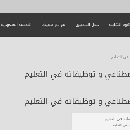
وة الشايب
حمل التطبيق
مواقع مفيدة
الصحف السعودية
في التعليم
صطناعي و توظيفاته في التعليم
صطناعي و توظيفاته في التعليم
 في التعليم