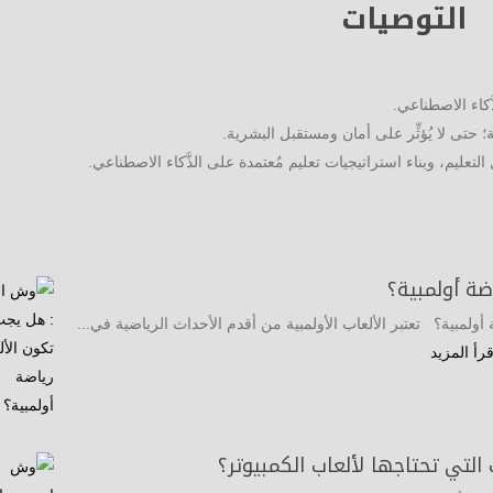
التوصيات
َّكاء الاصطناعي.
َنة؛ حتى لا يُؤثِّر على أمان ومستقبل البشرية.
تعليم، وبناء استراتيجيات تعليم مُعتمدة على الذَّكاء الاصطناعي.
ة أولمبية؟
ولمبية؟ تعتبر الألعاب الأولمبية من أقدم الأحداث الرياضية في...
قرأ المزيد
تي تحتاجها لألعاب الكمبيوتر؟