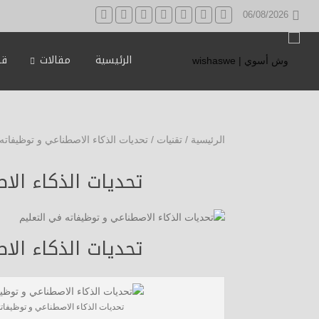
06/08/2026
الرئيسية
مقالات
قه
الرئيسية
/
تقنيات
/
تحديات الذكاء الاصطناعي و توظيفاته 
تحديات الذكاء الا
تحديات الذكاء الا
تحديات الذكاء الاصطناعي و توظيفاته