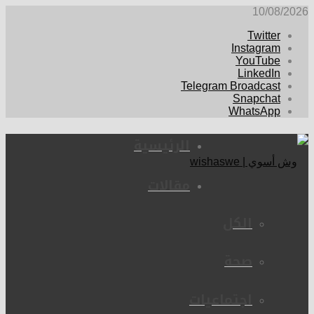
10/08/2026
Twitter
Instagram
YouTube
LinkedIn
Telegram Broadcast
Snapchat
WhatsApp
الرئيسية
مقالات
الكل
صحة
اجتماعيات