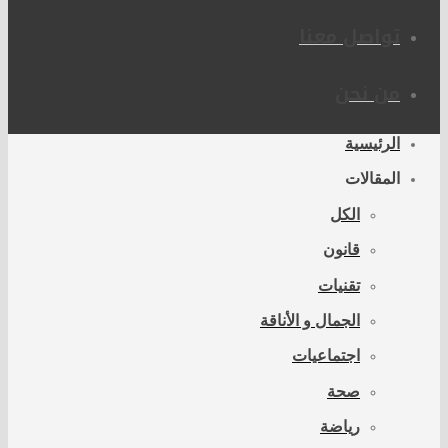
تواصل معنا
من نحن
الرئيسية
المقالات
الكل
قانون
تقنيات
الجمال و الأناقة
اجتماعيات
صحة
رياضة