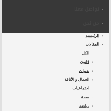
تواصل معنا
من نحن
الرئيسية
المقالات
الكل
قانون
تقنيات
الجمال و الأناقة
اجتماعيات
صحة
رياضة