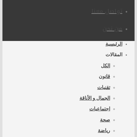
تواصل معنا
من نحن
الرئيسية
المقالات
الكل
قانون
تقنيات
الجمال و الأناقة
اجتماعيات
صحة
رياضة