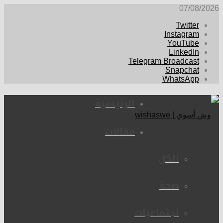
07/08/2026
Twitter
Instagram
YouTube
LinkedIn
Telegram Broadcast
Snapchat
WhatsApp
الرئيسية
مقالات
الكل
صحة
اجتماعيات