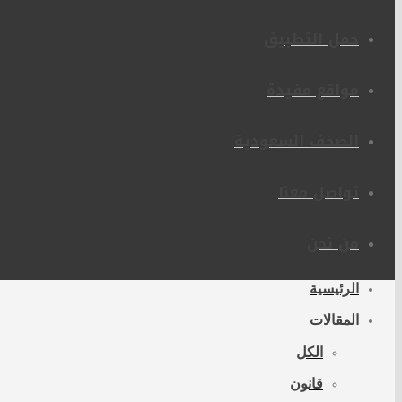
حمل التطبيق
مواقع مفيدة
الصحف السعودية
تواصل معنا
من نحن
الرئيسية
المقالات
الكل
قانون