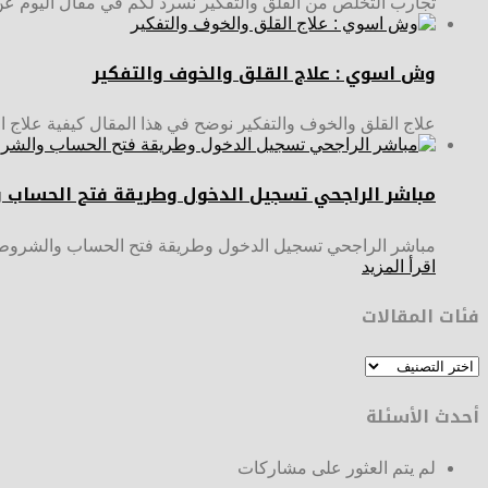
تجارب التخلص من القلق والتفكير نسرد لكم في مقال اليوم ع
وش اسوي : علاج القلق والخوف والتفكير
علاج القلق والخوف والتفكير نوضح في هذا المقال كيفية علاج ال
مباشر الراجحي تسجيل الدخول وطريقة فتح الحساب 
مباشر الراجحي تسجيل الدخول وطريقة فتح الحساب والشروط د
اقرأ المزيد
فئات المقالات
فئات
المقالات
أحدث الأسئلة
لم يتم العثور على مشاركات