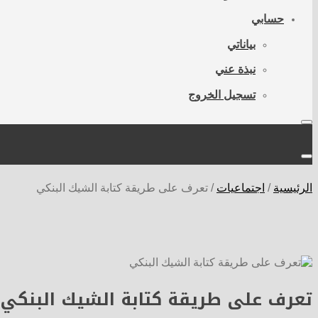
حسابي
بياناتي
نبذة عني
تسجيل الخروج
الرئيسية
/
اجتماعيات
/
تعرف على طريقة كتابة الشيك البنكي
تعرف على طريقة كتابة الشيك البنكي