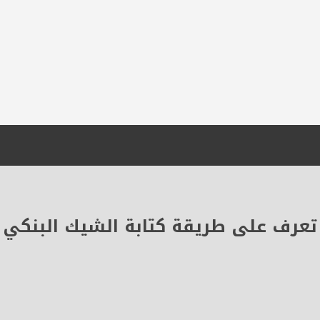
تعرف على طريقة كتابة الشيك البنكي