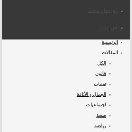
تواصل معنا
من نحن
الرئيسية
المقالات
الكل
قانون
تقنيات
الجمال و الأناقة
اجتماعيات
صحة
رياضة