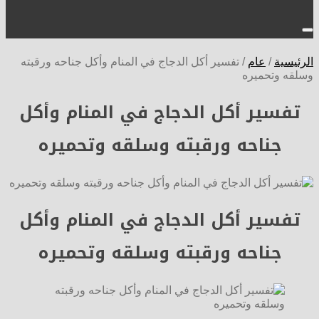
الرئيسية
/
عام
/
تفسير أكل الدجاج في المنام وأكل جناحه ورقبته
وسلقه وتحميره
تفسير أكل الدجاج في المنام وأكل
جناحه ورقبته وسلقه وتحميره
تفسير أكل الدجاج في المنام وأكل
جناحه ورقبته وسلقه وتحميره