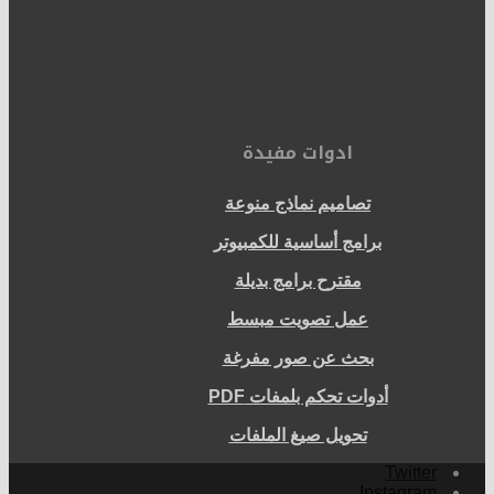
ادوات مفيدة
تصاميم نماذج منوعة
برامج أساسية للكمبيوتر
مقترح برامج بديلة
عمل تصويت مبسط
بحث عن صور مفرغة
أدوات تحكم بلمفات PDF
تحويل صيغ الملفات
Twitter
Instagram