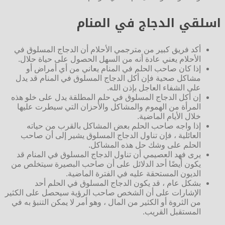
اسلقي الدجاج في المنام
أكد فريق كبير من مترجمي الأحلام أن الدجاج المسلوق في
الأحلام يعني عادة أنه من السهل الحصول على حياة حلال.
إذا كان صاحب الحلم في المنام يعاني من أي أمراض أو
مشاكل صحية فإن أكل الدجاج المسلوق في المنام قد يدل
على الشفاء العاجل بإذن الله.
إن أكل الدجاج المسلوق في حلم المطلقة يدل على خلو هذه
المرأة من الهموم والمشاكل والأحزان التي سيطرت عليها
خلال الأيام الماضية.
إذا واجه صاحب الحلم بعض المشاكل بالقرب من حياته
العائلية ، فإن تناول الدجاج المسلوق يشير إلى أن صاحب
الحلم على وشك حل هذه المشاكل.
يرى فهد العصيمي أن تناول الدجاج المسلوق في المنام قد
يكون أيضًا أحد الدلائل على أن صاحب البصيرة سيتخلص من
الديون المستحقة عليه في الفترة الماضية.
بشكل عام ، قد يكون الدجاج المسلوق في الحلم أحد
الإشارات على أن الشخص صاحب الرؤية سيحصل على الكثير
من الثروة أو الكثير من المال ، وهو أمر لا يمكن التنبؤ به في
المستقبل القريب.