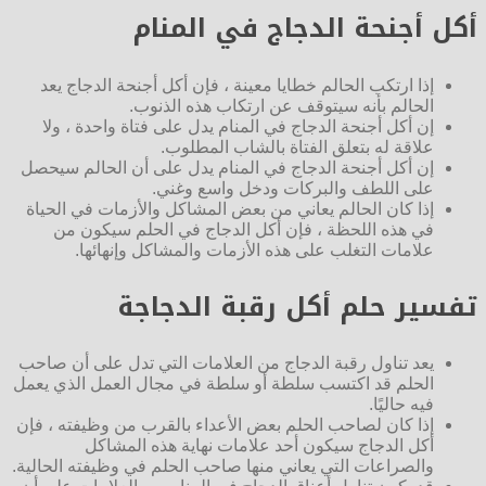
أكل أجنحة الدجاج في المنام
إذا ارتكب الحالم خطايا معينة ، فإن أكل أجنحة الدجاج يعد
الحالم بأنه سيتوقف عن ارتكاب هذه الذنوب.
إن أكل أجنحة الدجاج في المنام يدل على فتاة واحدة ، ولا
علاقة له بتعلق الفتاة بالشاب المطلوب.
إن أكل أجنحة الدجاج في المنام يدل على أن الحالم سيحصل
على اللطف والبركات ودخل واسع وغني.
إذا كان الحالم يعاني من بعض المشاكل والأزمات في الحياة
في هذه اللحظة ، فإن أكل الدجاج في الحلم سيكون من
علامات التغلب على هذه الأزمات والمشاكل وإنهائها.
تفسير حلم أكل رقبة الدجاجة
يعد تناول رقبة الدجاج من العلامات التي تدل على أن صاحب
الحلم قد اكتسب سلطة أو سلطة في مجال العمل الذي يعمل
فيه حاليًا.
إذا كان لصاحب الحلم بعض الأعداء بالقرب من وظيفته ، فإن
أكل الدجاج سيكون أحد علامات نهاية هذه المشاكل
والصراعات التي يعاني منها صاحب الحلم في وظيفته الحالية.