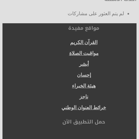
لم يتم العثور على مشاركات
مواقع مفيدة
القرآن الكريم
مواقيت الصلاة
أبشر
إحسان
هيئة الخبراء
ناجز
خرائط العنوان الوطني
حمل التطبيق الآن