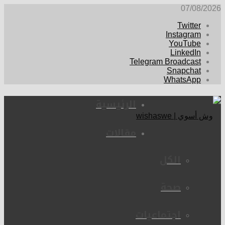
07/08/2026
Twitter
Instagram
YouTube
LinkedIn
Telegram Broadcast
Snapchat
WhatsApp
الرئيسية
مقالات
الكل
صحة
اجتماعيات