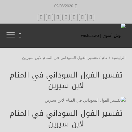
09/08/2026
الرئيسية
/
عام
/
تفسير الفول السوداني في المنام لابن سيرين
تفسير الفول السوداني في المنام
لابن سيرين
تفسير الفول السوداني في المنام
لابن سيرين