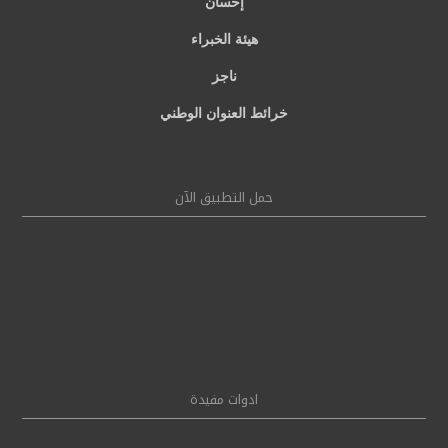
إحسان
هيئة الخبراء
ناجز
خرائط العنوان الوطني
حمل التطبيق الآن
ادوات مفيدة