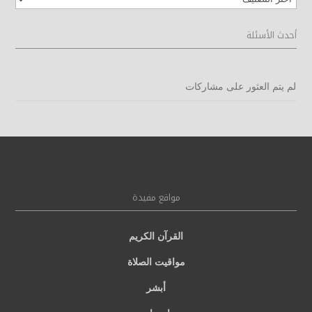
المقالات
أحدث الأسئلة
لم يتم العثور على مشاركات
مواقع مفيدة
القرآن الكريم
مواقيت الصلاة
أبشر