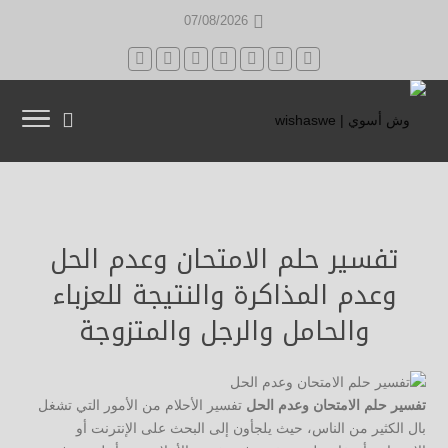
07/08/2026
تفسير حلم الامتحان وعدم الحل
وعدم المذاكرة والنتيجة للعزباء
والحامل والرجل والمتزوجة
تفسير حلم الامتحان وعدم الحل
تفسير الأحلام من الأمور التي تشغل
بال الكثير من الناس، حيث يلجأون إلى البحث على الإنترنت أو