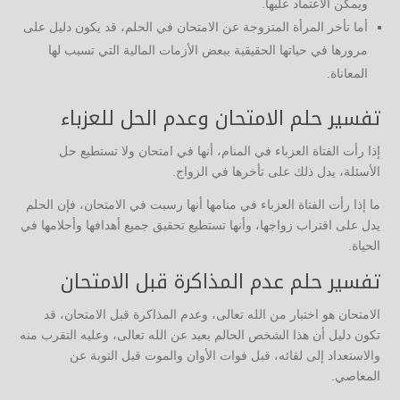
ويمكن الاعتماد عليها.
أما تأخر المرأة المتزوجة عن الامتحان في الحلم، قد يكون دليل على
مرورها في حياتها الحقيقية ببعض الأزمات المالية التي تسبب لها
المعاناة.
تفسير حلم الامتحان وعدم الحل للعزباء
إذا رأت الفتاة العزباء في المنام، أنها في امتحان ولا تستطيع حل
الأسئلة، يدل ذلك على تأخرها في الزواج.
ما إذا رأت الفتاة العزباء في منامها أنها رسبت في الامتحان، فإن الحلم
يدل على اقتراب زواجها، وأنها تستطيع تحقيق جميع أهدافها وأحلامها في
الحياة.
تفسير حلم عدم المذاكرة قبل الامتحان
الامتحان هو اختبار من الله تعالى، وعدم المذاكرة قبل الامتحان، قد
تكون دليل أن هذا الشخص الحالم بعيد عن الله تعالى، وعليه التقرب منه
والاستعداد إلى لقائه، قبل فوات الأوان والموت قبل التوبة عن
المعاصي.