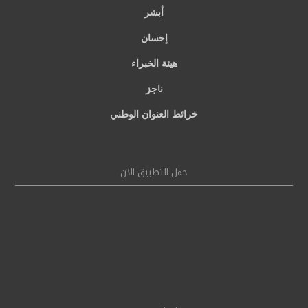
أبشر
إحسان
هيئة الخبراء
ناجز
خرائط العنوان الوطني
حمل التطبيق الآن