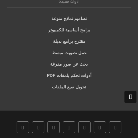
ادوات مفيدة
تصاميم نماذج منوعة
برامج أساسية للكمبيوتر
مقترح برامج بديلة
عمل تصويت مبسط
بحث عن صور مفرغة
أدوات تحكم بلمفات PDF
تحويل صيغ الملفات