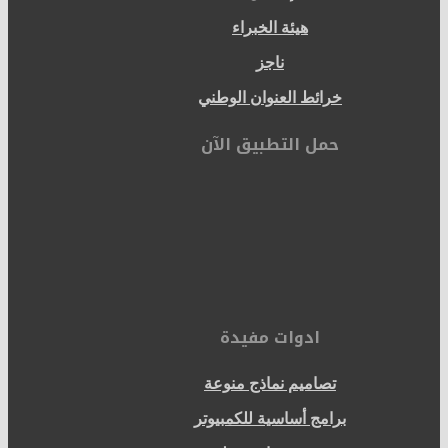
هيئة الخبراء
ناجز
خرائط العنوان الوطني
حمل التطبيق الآن
ادوات مفيدة
تصاميم نماذج منوعة
برامج أساسية للكمبيوتر