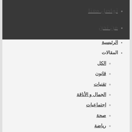
تواصل معنا
من نحن
الرئيسية
المقالات
الكل
قانون
تقنيات
الجمال و الأناقة
اجتماعيات
صحة
رياضة