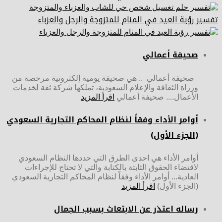
تفسير رؤية العيد في المنام للمتزوجة والرجل والعزباء
صحيفة أعمالي
صحيفة أعمالي .. هي صحيفة يومية إلكترونية مرخصة من
وزراة الثقافة والإعلام السعودية، تملكها شركة ثقة لخدمات
الأعمال.... صحيفة أعمالي
اقرأ المزيد
أوامر الأداء وفقاً لنظام المحاكم التجارية السعودي
(الجزء الأول)
أوامر الأداء هي احدى الطرق التي حددها النظام السعودي
لاقتضاء الحقوق الثابتة بالكتابة والتي لا تحتاج للإجراءات
العادية... أوامر الأداء وفقاً لنظام المحاكم التجارية السعودي
(الجزء الأول)
اقرأ المزيد
رساله اعتذر عن الابتعاث بسبب الجمال