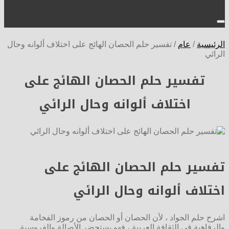
الرئيسية
/
عام
/
تفسير حلم الحصان الهائج على اختلاف ألوانه وحال
الرائي
تفسير حلم الحصان الهائج على
اختلاف ألوانه وحال الرائي
تفسير حلم الحصان الهائج على
اختلاف ألوانه وحال الرائي
اشرح حلم الجواد ، لأن الحصان أو الحصان من رموز الفخامة
والرفاهية في الثقافة العربية ، فهو يستحضر الأصالة والفروسية