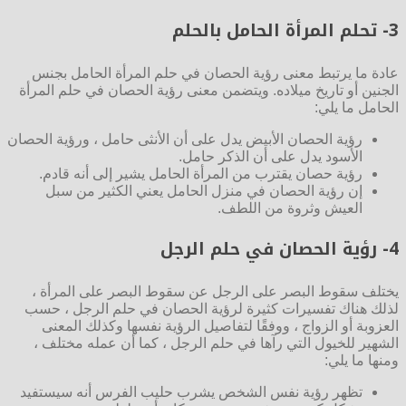
3- تحلم المرأة الحامل بالحلم
عادة ما يرتبط معنى رؤية الحصان في حلم المرأة الحامل بجنس
الجنين أو تاريخ ميلاده. ويتضمن معنى رؤية الحصان في حلم المرأة
الحامل ما يلي:
رؤية الحصان الأبيض يدل على أن الأنثى حامل ، ورؤية الحصان
الأسود يدل على أن الذكر حامل.
رؤية حصان يقترب من المرأة الحامل يشير إلى أنه قادم.
إن رؤية الحصان في منزل الحامل يعني الكثير من سبل
العيش وثروة من اللطف.
4- رؤية الحصان في حلم الرجل
يختلف سقوط البصر على الرجل عن سقوط البصر على المرأة ،
لذلك هناك تفسيرات كثيرة لرؤية الحصان في حلم الرجل ، حسب
العزوبة أو الزواج ، ووفقًا لتفاصيل الرؤية نفسها وكذلك المعنى
الشهير للخيول التي رآها في حلم الرجل ، كما أن عمله مختلف ،
ومنها ما يلي:
تظهر رؤية نفس الشخص يشرب حليب الفرس أنه سيستفيد