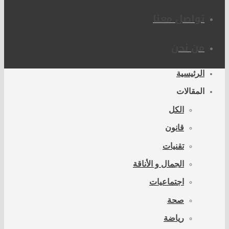
تواصل معنا
من نحن
الرئيسية
المقالات
الكل
قانون
تقنيات
الجمال و الأناقة
اجتماعيات
صحة
رياضة