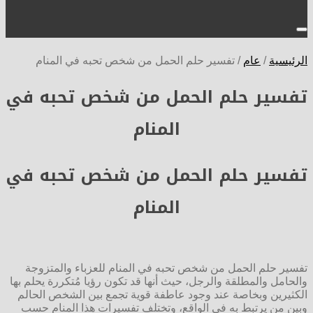
الرئيسية
/
عام
/
تفسير حلم الحمل من شخص تحبه في المنام
تفسير حلم الحمل من شخص تحبه في
المنام
تفسير حلم الحمل من شخص تحبه في
المنام
تفسير حلم الحمل من شخص تحبه في المنام للعزباء والمتزوجة
والحامل والمطلقة والرجل، حيث أنها قد تكون رؤيا مُتكررة يحلم بها
الكثيرين وبخاصة عند وجود عاطفة قوية تجمع بين الشخص الحالم
وبين من يرتبط به في الواقع، وتختلف تفسيرات هذا المنام حسب