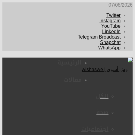
07/08/2026
Twitter
Instagram
YouTube
LinkedIn
Telegram Broadcast
Snapchat
WhatsApp
الرئيسية
مقالات
الكل
صحة
اجتماعيات