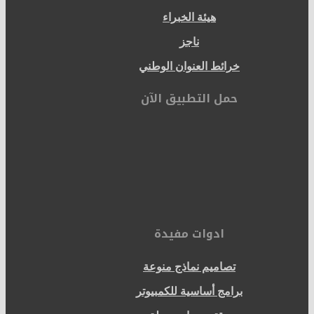
هيئة الخبراء
ناجز
خرائط العنوان الوطني
حمل التطبيق الآن
ادوات مفيدة
تصاميم نماذج منوعة
برامج أساسية للكمبيوتر