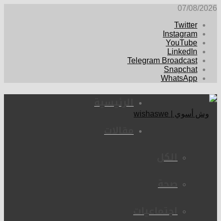
07/08/2026
Twitter
Instagram
YouTube
LinkedIn
Telegram Broadcast
Snapchat
WhatsApp
الرئيسية
مقالات
الكل
صحة
اجتماعيات