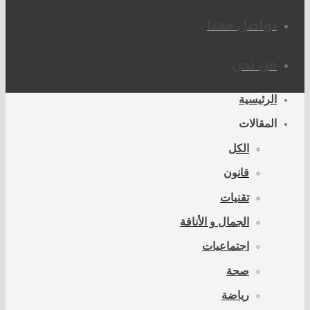
تواصل معنا
من نحن
الرئيسية
المقالات
الكل
قانون
تقنيات
الجمال و الأناقة
اجتماعيات
صحة
رياضة