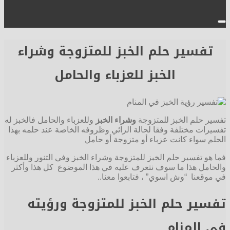
تفسير حلم الخبز للمتزوجة وشراء
الخبز للعزباء والحامل
تفسير حلم الخبز للمتزوجة
وشراء الخبز
وللعزباء والحامل فالخبز له
تفسيرات مختلفة وفقا لحالة الرائي وظروفه الخاصة عند حلمه بهذا
الحلم سواء كانت عزباء أو متزوجة أو حامل
فما هو تفسير حلم الخبز للمتزوجة وشراء الخبز وفي التنور وللعزباء
والحامل هذا ما سوف نتعرف عليه في هذا الموضوع كل هذا وأكثر
في موقعنا “وش اسوي” ، فتابعوا معنا..
تفسير حلم الخبز للمتزوجة ورؤيته
في المنام