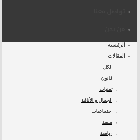
تواصل معنا
من نحن
الرئيسية
المقالات
الكل
قانون
تقنيات
الجمال و الأناقة
اجتماعيات
صحة
رياضة