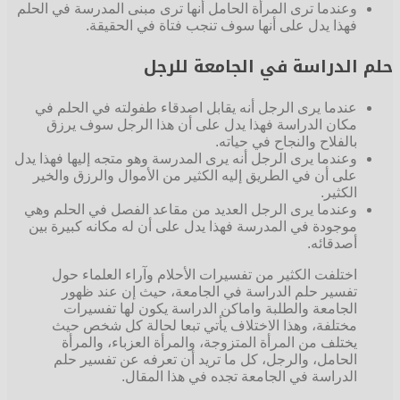
وعندما ترى المرأة الحامل أنها ترى مبنى المدرسة في الحلم
فهذا يدل على أنها سوف تنجب فتاة في الحقيقة.
حلم الدراسة في الجامعة للرجل
عندما يرى الرجل أنه يقابل اصدقاء طفولته في الحلم في
مكان الدراسة فهذا يدل على أن هذا الرجل سوف يرزق
بالفلاح والنجاح في حياته.
وعندما يرى الرجل أنه يرى المدرسة وهو متجه إليها فهذا يدل
على أن في الطريق إليه الكثير من الأموال والرزق والخير
الكثير.
وعندما يرى الرجل العديد من مقاعد الفصل في الحلم وهي
موجودة في المدرسة فهذا يدل على أن له مكانه كبيرة بين
أصدقائه.
اختلفت الكثير من تفسيرات الأحلام وآراء العلماء حول
تفسير حلم الدراسة في الجامعة، حيث إن عند ظهور
الجامعة والطلبة واماكن الدراسة يكون لها تفسيرات
مختلفة، وهذا الاختلاف يأتي تبعا لحالة كل شخص حيث
يختلف من المرأة المتزوجة، والمرأة العزباء، والمرأة
الحامل، والرجل، كل ما تريد أن تعرفه عن تفسير حلم
الدراسة في الجامعة تجده في هذا المقال.