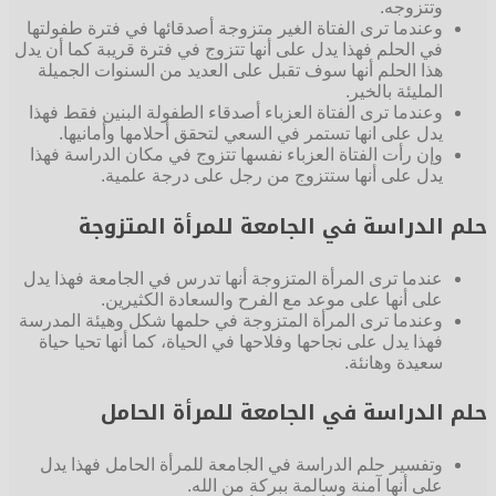
وتتزوجه.
وعندما ترى الفتاة الغير متزوجة أصدقائها في فترة طفولتها
في الحلم فهذا يدل على أنها تتزوج في فترة قريبة كما أن يدل
هذا الحلم أنها سوف تقبل على العديد من السنوات الجميلة
المليئة بالخير.
وعندما ترى الفتاة العزباء أصدقاء الطفولة البنين فقط فهذا
يدل على انها تستمر في السعي لتحقق أحلامها وأمانيها.
وإن رأت الفتاة العزباء نفسها تتزوج في مكان الدراسة فهذا
يدل على أنها ستتزوج من رجل على درجة علمية.
حلم الدراسة في الجامعة للمرأة المتزوجة
عندما ترى المرأة المتزوجة أنها تدرس في الجامعة فهذا يدل
على أنها على موعد مع الفرح والسعادة الكثيرين.
وعندما ترى المرأة المتزوجة في حلمها شكل وهيئة المدرسة
فهذا يدل على نجاحها وفلاحها في الحياة، كما أنها تحيا حياة
سعيدة وهانئة.
حلم الدراسة في الجامعة للمرأة الحامل
وتفسير حلم الدراسة في الجامعة للمرأة الحامل فهذا يدل
على أنها آمنة وسالمة ببركة من الله.