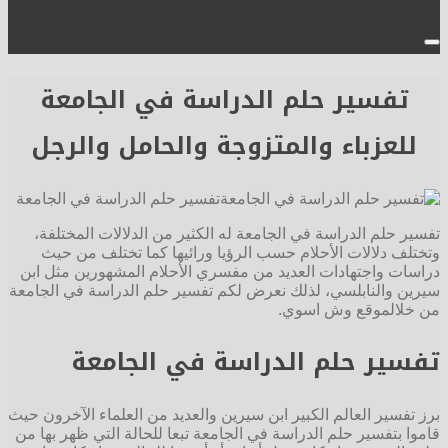
تفسير حلم الدراسة في الجامعة
للعزباء والمتزوجة والحامل والرجل
تفسير حلم الدراسة في الجامعة
تفسير حلم الدراسة في الجامعة له الكثير من الدلالات المختلفة،
وتختلف دلالات الأحلام حسب الرؤيا ورائيها كما تختلف من حيث
دراسات واجتهادات العديد من مفسري الأحلام المشهورين مثل ابن
سيرين والنابلسي، لذلك نعرض لكم تفسير حلم الدراسة في الجامعة
من خلالموقع وش اسوي.
تفسير حلم الدراسة في الجامعة
برز تفسير العالم الكبير ابن سيرين والعديد من العلماء الآخرون حيث
قاموا بتفسير حلم الدراسة في الجامعة تبعا للحالة التي ظهر بها من