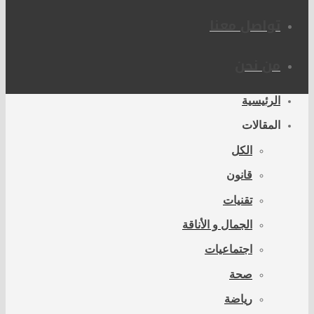
تواصل معنا
من نحن
الرئيسية
المقالات
الكل
قانون
تقنيات
الجمال و الأناقة
اجتماعيات
صحة
رياضة