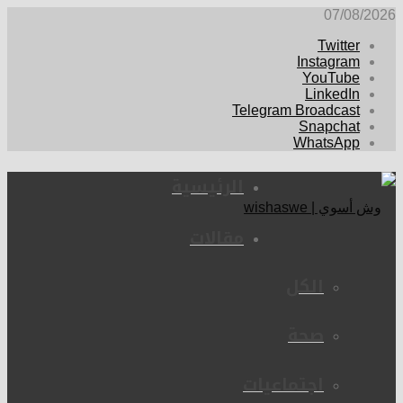
07/08/2026
Twitter
Instagram
YouTube
LinkedIn
Telegram Broadcast
Snapchat
WhatsApp
الرئيسية
مقالات
الكل
صحة
اجتماعيات