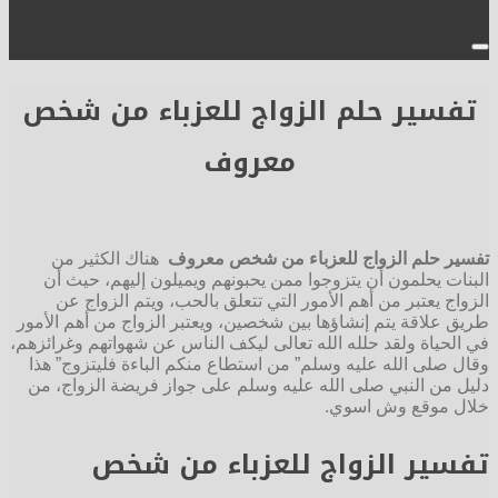
تفسير حلم الزواج للعزباء من شخص
معروف
تفسير حلم الزواج للعزباء من شخص معروف
هناك الكثير من
البنات يحلمون أن يتزوجوا ممن يحبونهم ويميلون إليهم، حيث أن
الزواج يعتبر من أهم الأمور التي تتعلق بالحب، ويتم الزواج عن
طريق علاقة يتم إنشاؤها بين شخصين، ويعتبر الزواج من أهم الأمور
في الحياة ولقد حلله الله تعالى ليكف الناس عن شهواتهم وغرائزهم،
وقال صلى الله عليه وسلم” من استطاع منكم الباءة فليتزوج” هذا
دليل من النبي صلى الله عليه وسلم على جواز فريضة الزواج، من
خلال موقع وش اسوي.
تفسير الزواج للعزباء من شخص