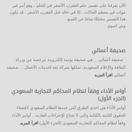
الآن تعرفنا على تفسير حلم العقرب الأصفر في الحلم ، وهو أمر غير
موات في معظم الحالات ، إلا في حالة قتل العقرب الأصفر ، قد يكون
هذا التفسير مختلفًا تمامًا عن اللسع.
وش اسوي
صحيفة أعمالي
صحيفة أعمالي .. هي صحيفة يومية إلكترونية مرخصة من وزراة
الثقافة والإعلام السعودية، تملكها شركة ثقة لخدمات الأعمال.... صحيفة
أعمالي
اقرأ المزيد
أوامر الأداء وفقاً لنظام المحاكم التجارية السعودي
(الجزء الأول)
أوامر الأداء هي احدى الطرق التي حددها النظام السعودي لاقتضاء
الحقوق الثابتة بالكتابة والتي لا تحتاج للإجراءات العادية... أوامر الأداء
وفقاً لنظام المحاكم التجارية السعودي (الجزء الأول)
اقرأ المزيد