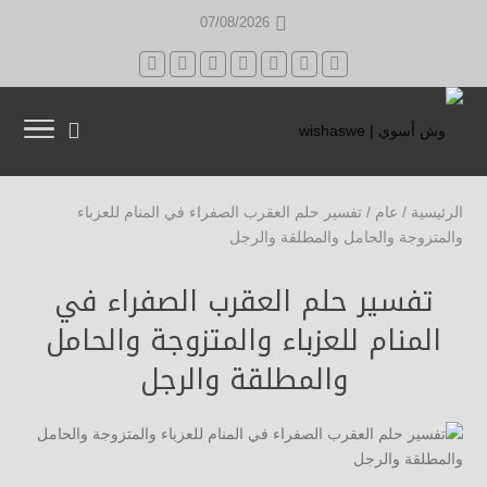
07/08/2026
الرئيسية
/
عام
/
تفسير حلم العقرب الصفراء في المنام للعزباء
والمتزوجة والحامل والمطلقة والرجل
تفسير حلم العقرب الصفراء في
المنام للعزباء والمتزوجة والحامل
والمطلقة والرجل