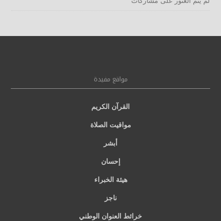
لم يتم العثور على مشاركات
مواقع مفيدة
القرآن الكريم
مواقيت الصلاة
أبشر
إحسان
هيئة الخبراء
ناجز
خرائط العنوان الوطني