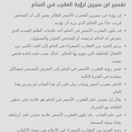
تفسير ابن سيرين لرؤية العقرب في المنام
إن رؤية ابن سيرين للعقرب الأصفر الطائر يشير إلى أن الشخص
قريب جدًا من الحالم الذي يريد أن يؤذيه.
قد يكون العقرب الأصفر في الحلم أحد علامات الظلم الشديد الذي
يتعرض له الحالم لرئيسه أو للشخص المؤثر والمسؤول.
يرمز العديد من العقارب الصفراء في الحلم إلى العدد الكبير من
الأفعال الخاطئة التي يقوم بها الحالم ، لذلك يجب عليه إعادة فحص
نفسه.
تشير رؤية العقرب الأصفر في الحلم إلى التعرض المستمر لمشاكل
متعددة في الفترة التالية.
الحلم بعقرب أصفر وشاب يدل على أن هذا الشاب لم يدرس هذا
العام.
يقال إن تفسير حلم العقرب الأصفر في الحلم هو علامة على تدهور
العلاقة مع الشريك.
في حلم الشاب ، قد يكون العقرب الأصفر علامة تحذير على ارتباطه
بفتاة سيئة السمعة.
رؤية العديد من العقارب الصفراء في الأحلام هي نتيجة الاكتئاب