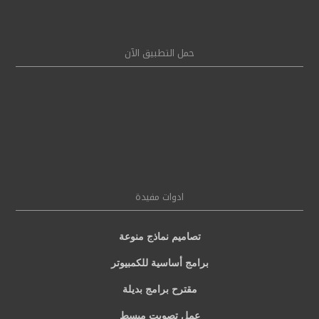
حمل التطبيق الآن
ادوات مفيدة
تصاميم نماذج منوعة
برامج أساسية للكمبيوتر
مقترح برامج بديلة
عمل تصويت مبسط