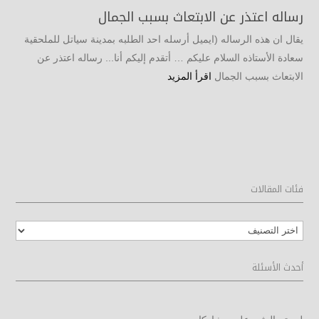
رساله اعتذر عن الابتعاث بسبب الجمال
يقال ان هذه الرساله (ايميل أرسله احد الطلبه بمدينة سياتل للملحقية
سعادة الأستاذه السلام عليكم … أتقدم إليكم أنا... رساله اعتذر عن
الابتعاث بسبب الجمال
اقرأ المزيد
فئات المقالات
فئات
المقالات
أحدث الأسئلة