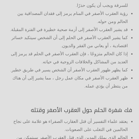
للسرقة ويجب أن يكون حذرًا.
رؤية العقرب الأصفر في المنام يرمز إلى فقدان المصداقية بين
الحالم ومن حوله.
قد يشير العقرب الأصفر إلى أزمة صحية خطيرة في الفترة المقبلة.
كما يشير العقرب الأصفر في الحلم إلى أن الشخص سيتكبد خسائر
اقتصادية ، أو يعاني من الفقر والديون.
إذا كان الحالم متزوجًا ، فإن العقرب الأصفر في الحلم قد يرمز إلى
العديد من المشاكل والخلافات الزوجية في حياته.
كما يظهر ظهور العقرب الأصفر أن الشخص يسير في طريق خطير.
ظهر العقرب الأصفر في مكان عمل رجل ، مما يشير إلى أن هناك
من ينتظر أن يؤذي عمله.
فك شفرة الحلم حول العقرب الأصفر وقتله
يعتقد علماء التفسير أن قتل العقارب الصفراء هو علامة على نجاح
الحالمين في التغلب على الصعوبات.
الحالم الذي يملك المدين الذي قتل العقرب الأصفر سيتمكن من