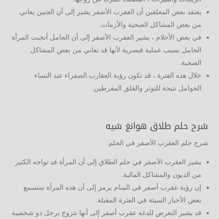
يعتقد بعض المعلقين أن العقرب الأصفر يشير إلى أن الجنين يعاني
من بعض المشاكل الصحية والأزمات.
في بعض الأحلام ، يشير العقرب الأصفر إلى أن الحامل أنجبت المرأة
الحامل بسبب عملية قيصرية لأنها قد تعاني من بعض المشاكل
الصحية.
خلال هذه الفترة ، قد تكون رؤية العقارب الصفراء عند النساء
الحوامل نتيجة للتوتر والقلق المفرطين.
شرح حلم طلاق هوانغ شيه
شرح حلم العقرب الأصفر في الحلم
يشير العقرب الأصفر في حلم الطلاق إلى أن المرأة قد تواجه الكثير
من الديون والمشاكل المالية.
إن رؤية عقرب أصفر في المنام يرمز إلى أن هذه المرأة ستسمع
بعض الأخبار السيئة في الفترة المقبلة.
قد يشير التعرض للدغة عقرب أصفر إلى أنها تتزوج برجل ذو شخصية