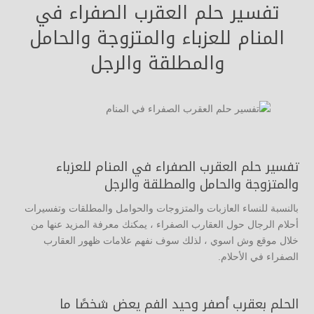
تفسير حلم العقرب الصفراء في
المنام للعزباء والمتزوجة والحامل
والمطلقة والرجل
تفسير حلم العقرب الصفراء في المنام للعزباء
والمتزوجة والحامل والمطلقة والرجل
بالنسبة للنساء العازبات والمتزوجات والحوامل والمطلقات وتفسيرات
أحلام الرجال حول العقارب الصفراء ، يمكنك معرفة المزيد عنها من
خلال موقع وش اسوي ، لذلك سوف نفهم علامات ظهور العقارب
الصفراء في الأحلام.
الحلم بعقرب أصفر وحيد الفم يعض شخصًا ما