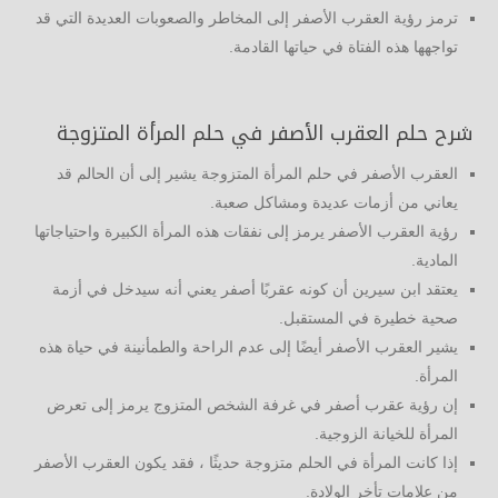
ترمز رؤية العقرب الأصفر إلى المخاطر والصعوبات العديدة التي قد
تواجهها هذه الفتاة في حياتها القادمة.
شرح حلم العقرب الأصفر في حلم المرأة المتزوجة
العقرب الأصفر في حلم المرأة المتزوجة يشير إلى أن الحالم قد
يعاني من أزمات عديدة ومشاكل صعبة.
رؤية العقرب الأصفر يرمز إلى نفقات هذه المرأة الكبيرة واحتياجاتها
المادية.
يعتقد ابن سيرين أن كونه عقربًا أصفر يعني أنه سيدخل في أزمة
صحية خطيرة في المستقبل.
يشير العقرب الأصفر أيضًا إلى عدم الراحة والطمأنينة في حياة هذه
المرأة.
إن رؤية عقرب أصفر في غرفة الشخص المتزوج يرمز إلى تعرض
المرأة للخيانة الزوجية.
إذا كانت المرأة في الحلم متزوجة حديثًا ، فقد يكون العقرب الأصفر
من علامات تأخر الولادة.