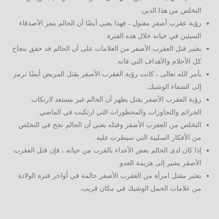
التخلص من هذا الدين.
رؤية عقرب أصفر مقتول ، فهذا يعني أيضًا أن الحالم ينفر الأصدقاء
السيئين في حياته خلال هذه الفترة.
يعتبر قتل العقرب الأصفر من العلامات على أن الحالم قد حقق بنجاح
كل الأحلام والأهداف التي فاته.
بأمر الله تعالى ، كانت رؤية العقرب الأصفر يقتل المريض أيضًا ترمز
إلى الشفاء الوشيك.
رؤية العقرب الأصفر يقتل يظهر أن الحالم غير مستعد لارتكاب
الجرائم والتجاوزات والمحظورات التي ارتكبت في الماضي.
التخلص من العقرب الأصفر وقتله يعني أن الحالم نجح في التخلص
من الأفكار السلبية التي سيطرت عليه.
إذا كان لدى الحالم بعض الأعداء بالقرب من حياته ، فإن قتل العقرب
الأصفر يشير إلى هزيمة العدو.
يعتبر مقتل امرأة من العقرب الأصفر حالمة في أواخر فترة الولادة
من علامات الحمل الوشيك في مكان قريب.