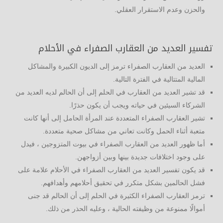
والحزن وعدم الاستقرار العقلي.
تفسير العديد من العقارب الصفراء في الأحلام
العديد من العقارب الصفراء ترمز إلى الديون الكبيرة والمشاكل
المالية المتتالية في الفترة التالية.
قد تشير العديد من العقارب في الحلم إلى أن الحالم لديه العديد من
الشركاء السيئين في حياته ويجب أن يكون حذرًا.
تشير العقارب الصفراء المتعددة عند المرأة الحامل إلى أنها كانت
متعبة أثناء الحمل وكانت تعاني من مشاكل صحية متعددة.
أما ظهور العديد من العقارب الصفراء في بيوت المتزوجين ، فيدل
على وجود اختلافات جديدة بينها وبين أزواجهن.
قد يكون تفسير العديد من العقارب الصفراء في الأحلام علامة على
فشل الحالمين بشكل متكرر في تحقيق أحلامهم وأهدافهم.
ترمز العقارب الصفراء الكثيرة في الحلم إلى أن الحالم قد جنى
أموالًا ممنوعة من وظيفته الحالية ، وعليه الحذر من ذلك.