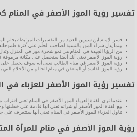
تفسير رؤية الموز الأصفر في المنام كم
فسر الإمام ابن سيرين العديد من التفسيرات المرتبطة بحلم المو
بينما يدل شراء الموز بالنسبة لصاحب الحلم على كثرة طموحاته
من الرؤيا الجيدة في المنام هي نمو شجرة موز في المنزل وتد
رؤية الموز الأصفر تعني أنك أيضا ستحصل على مكانة مرموقة في 
رؤية الموز الأصفر في منام الطالب تعنى أنه سوف يحصل على أع
رؤية الموز الفاسد أو المتعفن في منام الحالم من الأحلام التي 
تفسير رؤية الموز الأصفر للعزباء في ال
عندما تري الفتاة العزباء الموز الأصفر في المنام تعني اقترا
بيع الفتاة الموز الأصفر أو شرائه تعني انها قادمة على خطبتها 
تناول العزباء للموز الأصفر في المنام تعني أنها ستتعرف على 
رؤية الموز الأصفر في منام للمرأة المت