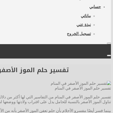
حسابي
بياناتي
نبذة عني
تسجيل الخروج
تفسير حلم الموز الأصفر 
تفسير حلم الموز الأصفر في المنام
تفسير حلم الموز الأصفر في المنام من التفاسير التي لها أكثر من د
تناول الموز الأصفر بالنسبة للحامل يدل على اقتراب ولادتها ووضعها لج
بينما فسر أيضًا مفسرو الأحلام بأن حلم تعفن الموز الأصفر بأنه من ال