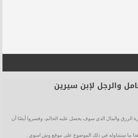
حامل والرجل لإبن سيرين
رة الرزق والمال الذي سوف يحصل عليه الحالم، وفسروا أيضًا أن
ها، هذا ما سنتناوله في ذلك الموضوع على موقع وش اسوي .