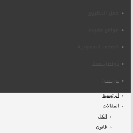
حمل التطبيق
مواقع مفيدة
الصحف السعودية
تواصل معنا
من نحن
الرئيسية
المقالات
الكل
قانون