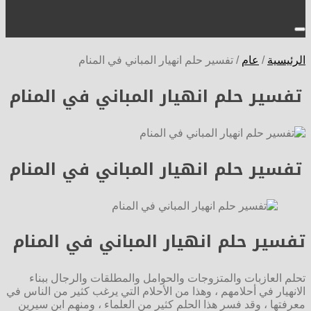
الرئيسية
/
عام
/
تفسير حلم انهيار المباني في المنام
تفسير حلم انهيار المباني في المنام
تفسير حلم انهيار المباني في المنام
تفسير حلم انهيار المباني في المنام
تحلم العازبات والمتزوجات والحوامل والمطلقات والرجال ببناء
الانهيار في أحلامهم ، وهذا من الأحلام التي يرغب كثير من الناس في
معرفتها ، وقد فسر هذا الحلم كثير من العلماء ، ومنهم ابن سيرين