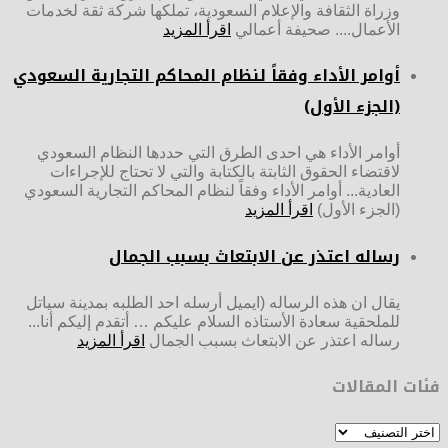
وزراة الثقافة والإعلام السعودية، تملكها شركة ثقة لخدمات
الأعمال.... صحيفة أعمالي
اقرأ المزيد
أوامر الأداء وفقاً لنظام المحاكم التجارية السعودي
(الجزء الأول)
أوامر الأداء هي احدى الطرق التي حددها النظام السعودي
لاقتضاء الحقوق الثابتة بالكتابة والتي لا تحتاج للإجراءات
العادية... أوامر الأداء وفقاً لنظام المحاكم التجارية السعودي
(الجزء الأول)
اقرأ المزيد
رساله اعتذر عن الابتعاث بسبب الجمال
يقال ان هذه الرساله (ايميل أرسله احد الطلبه بمدينة سياتل
للملحقية سعادة الأستاذه السلام عليكم … أتقدم إليكم أنا...
رساله اعتذر عن الابتعاث بسبب الجمال
اقرأ المزيد
فئات المقالات
فئات