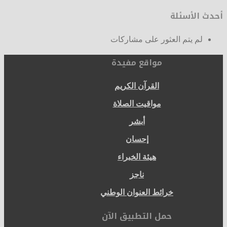
المقالات
أحدث الأسئلة
لم يتم العثور على مشاركات
مواقع مفيدة
القرآن الكريم
مواقيت الصلاة
أبشر
إحسان
هيئة الخبراء
ناجز
خرائط العنوان الوطني
حمل التطبيق الآن