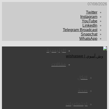
07/08/2026
Twitter
Instagram
YouTube
LinkedIn
Telegram Broadcast
Snapchat
WhatsApp
الرئيسية
مقالات
الكل
صحة
اجتماعيات