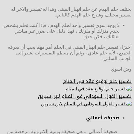
يختلف حلم الهدم عن حلم انهيار المبنى وهذا له تفسير والآخر له
تفسير مختلف وشرح حلم الهدم كالتالي:
لا يوجد سوى تفسير واحد لحلم الهدم ، فإذا كنت تحلم بشخص
يخدم منزلك أو منزلك ، فهذا دليل على ضرر غير مباشر
لعائلتك ، فكن حذرًا.
أخيرًا ، تفسير حلم انهيار المبنى في الحلم أمر مهم يجب أن يعرفه
الجميع ، لأنه حلم عادي ، رغم أن معظم التفسيرات تشير إلى
الجانب السلبي.
وش اسوي
تفسير حلم توقيع عقد في المنام
تفسير الفول السوداني في المنام لابن سيرين
صحيفة أعمالي
صحيفة أعمالي .. هي صحيفة يومية إلكترونية مرخصة من