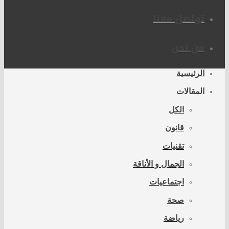
تواصل معنا
من نحن
الرئيسية
المقالات
الكل
قانون
تقنيات
الجمال و الأناقة
اجتماعيات
صحة
رياضة