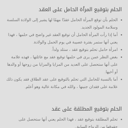
الحلم بتوقيع المرأة الحامل على العقد
الحلم بأن توقع المرأة الحامل عقدًا مهمًا لها يشير إلى الولادة السلسة
وسلامة المولود الجديد.
أما إذا رأت المرأة الحامل أن توقيع العقد غير واضح في حلمها ، فهذا
يعني أنها ستمر بفترة عصيبة في يوم الحمل والولادة.
امرأة حامل تحلم بتوقيع عقد ، ستلد ولداً.
بغض النظر عمن يرى في حلمها توقيع عقد مع عائلتها ، فهذه علامة
على أنها ستحصل على العديد من المزايا والمزايا من زوجها أو والدها
أو أخيها.
أما بالنسبة للحامل التي تحلم بالتوقيع على عقد الطلاق فقد يكون ذلك
علامة على فقدان جنينها ، والله في مكانة عالية وهو أعلم.
الحلم بتوقيع المطلقة على عقد
تحلم المطلقة بتوقيع عقد ، فهذا الحلم يعني أنها ستحصل على
حقوقها من الزواج السابق.