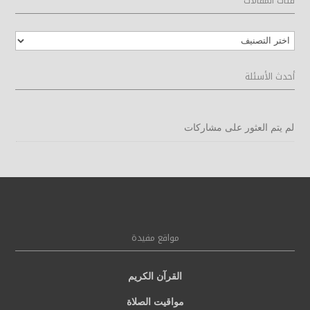
فئات المقالات
فئات
المقالات
أحدث الأسئلة
لم يتم العثور على مشاركات
مواقع مفيدة
القرآن الكريم
مواقيت الصلاة