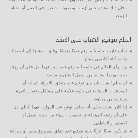
، فإن ذلك مؤشر على أزمات وصعوبات خطيرة في العمل أو الحياة
الزوجية.
الحلم بتوقيع الشباب على العقد
شاب عازب يحلم بأنه يوقع عقدًا متعلقًا بوثائق ، مشيرًا إلى أنه طالب
ولديه أداء أكاديمي ممتاز.
وإذا رأى الحالم في حلمه أنه يوقع عقد سفر فهذا يدل على أن رزقه
بعيد ، وربما يستفيد من العمل الشاق والمشقة.
أن يحلم الشاب بأن يرى توقيع عقد متعلق بالأوراق المالية أو
المستندات القضائية في حلمه علامة على مشاكل وعقبات كبيرة ،
وستزيد من مخاوفه.
إذا كان الشاب يحلم بأنه يحاول توقيع عقد الزواج ، فهذا الحلم يدل
على أن رغبته المؤجلة قد تحققت ، سواء من حيث العمل أو
الاستقرار العاطفي.
قد يكون شابًا أعزبًا يحلم بتوقيع عقد يتعلق بمشروع معين أو شراكة