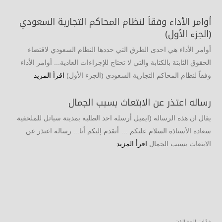
أوامر الأداء وفقاً لنظام المحاكم التجارية السعودي
(الجزء الأول)
أوامر الأداء هي احدى الطرق التي حددها النظام السعودي لاقتضاء
الحقوق الثابتة بالكتابة والتي لا تحتاج للإجراءات العادية... أوامر الأداء
وفقاً لنظام المحاكم التجارية السعودي (الجزء الأول)
اقرأ المزيد
رساله اعتذر عن الابتعاث بسبب الجمال
يقال ان هذه الرساله (ايميل أرسله احد الطلبه بمدينة سياتل للملحقية
سعادة الأستاذه السلام عليكم … أتقدم إليكم أنا... رساله اعتذر عن
الابتعاث بسبب الجمال
اقرأ المزيد