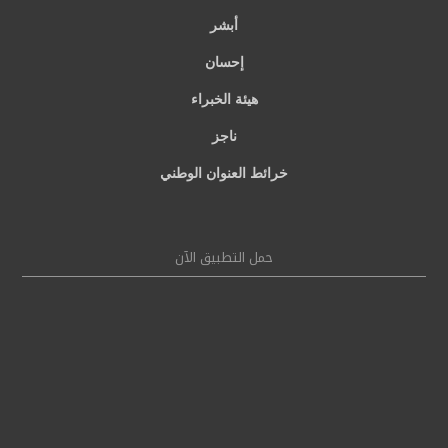
أبشر
إحسان
هيئة الخبراء
ناجز
خرائط العنوان الوطني
حمل التطبيق الآن