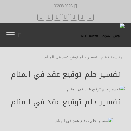
06/08/2026
الرئيسية
/
عام
/
تفسير حلم توقيع عقد في المنام
تفسير حلم توقيع عقد في المنام
تفسير حلم توقيع عقد في المنام