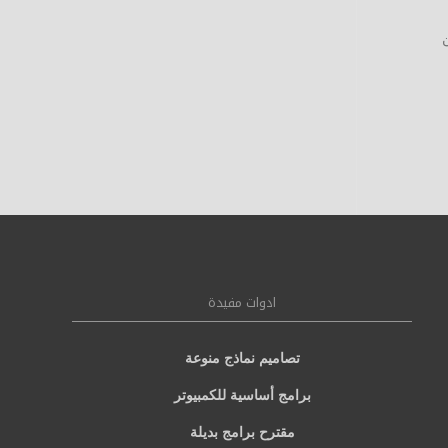
ن
ادوات مفيدة
تصاميم نماذج منوعة
برامج أساسية للكمبيوتر
مقترح برامج بديلة