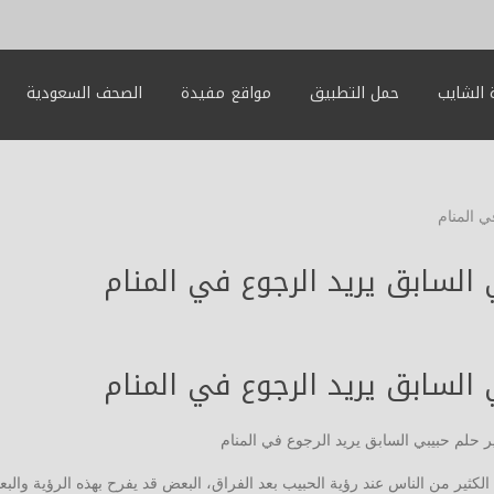
الشايب
حمل التطبيق
مواقع مفيدة
الصحف السعودية
ي المنام
السابق يريد الرجوع في المنام
السابق يريد الرجوع في المنام
 حلم حبيبي السابق يريد الرجوع في المنام
لكثير من الناس عند رؤية الحبيب بعد الفراق، البعض قد يفرح بهذه الرؤية والب