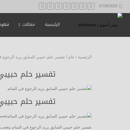
07/08/2026
الرئيسية
مقالات
قهوة 
الرئيسية
/
عام
/
تفسير حلم حبيبي السابق يريد الرجوع ف
تفسير حلم حبيبي 
تفسير حلم حبيبي 
تفسير
تفسير حلم حبيبي السابق يريد الرجوع في المنام يتعجب ا