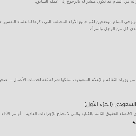
 له في المنام قد تكون مبشر له بالرجوع إلى عمله السابق.
وع في المنام موضحين لكم جميع الآراء المختلفة التي ذكرها لنا علماء التفسير 
 لدى كل من الرجل والمرأة.
وزراة الثقافة والإعلام السعودية، تملكها شركة ثقة لخدمات الأعمال.... صحي
 السعودي (الجزء الأول)
تضاء الحقوق الثابتة بالكتابة والتي لا تحتاج للإجراءات العادية... أوامر الأداء و
يد