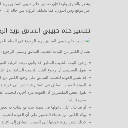
يشعر بالشوق ولهذا فإن تفسير حلم حبيبي السابق يريد ا
عبر موقع وش اسوي، كما تختلف الرؤية من حالة إلى أخرى
تفسير حلم حبيبي السابق يريد الرج
تشتاق الكثير من البنات للحبيب السابق وتتمنى الرجوع إل
رجوع البنت للحبيب السابق قد يكون نتيجة الرغبة القوي
يقول العصيمي أن رجوع البنت للحبيب السابق يدل على 
قد تشير العودة للحبيب السابق على وجود الكثير من الأ
العودة للحبيب السابق في المنام قد تشير إلى عودة ه
يقول بعض المفسرين أن العودة مرة أخرى للحبيب ا
معروف لها.
أو قد تدل على دخولها في قصة حب مع شاب به بعض ا
يؤكد الكثير من علماء التفسير على أن العودة للحبيب
كذلك تشير رؤية عودتها إلى الحبيب السابق إلى كثرة الت