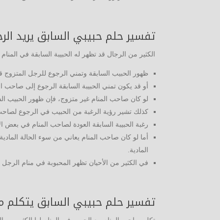
تفسير حلم حبيبي السابق يريد الرج
الكثير من الرجال قد تظهر له الحبيبة السابقة في المنا
ظهور الحبيب السابقة وتمني الرجوع للرجل المتزوج ق
أو قد يكون تمني الحبيبة السابقة الرجوع إلى صاحب ا
لو كان صاحب المنام غير متزوج، فإن ظهور الحبيب ال
كذلك تشير رؤية الرغبة من الحبيب في الرجوع لصاحب
رغبة الحبيبة السابقة العودة لصاحب المنام في بعض ا
أما لو كان صاحب المنام يعاني من سوء الحالة المادية
المادية.
في الكثير من الأحيان تظهر المحبوبة في منام الرجل 
تفسير حلم حبيبي السابق يتكلم 
تكلم صاحب المنام مع الحبيب في المنام لها الكثير من ال