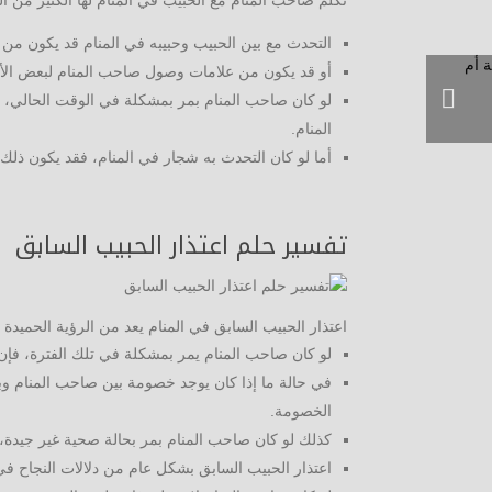
التحدث مع بين الحبيب وحبيبه في المنام قد يكون من 
أو قد يكون من علامات وصول صاحب المنام لبعض الأحل
لو كان صاحب المنام بمر بمشكلة في الوقت الحالي، ف
المنام.
أما لو كان التحدث به شجار في المنام، فقد يكون ذ
تفسير حلم اعتذار الحبيب السابق
اعتذار الحبيب السابق في المنام يعد من الرؤية الحميدة ا
لو كان صاحب المنام يمر بمشكلة في تلك الفترة، فإن
في حالة ما إذا كان يوجد خصومة بين صاحب المنام وب
الخصومة.
كذلك لو كان صاحب المنام بمر بحالة صحية غير جيدة، 
اعتذار الحبيب السابق بشكل عام من دلالات النجاح في