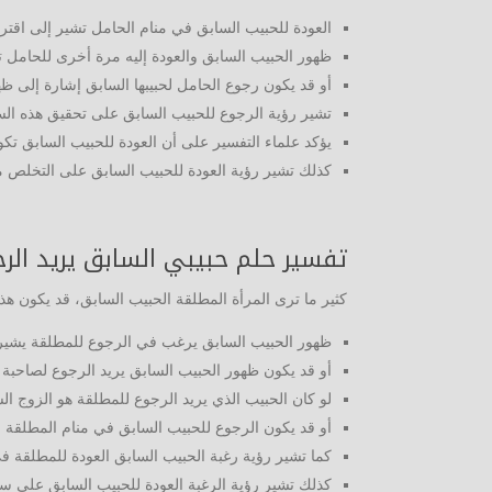
العودة للحبيب السابق في منام الحامل تشير إلى اقتراب
ظهور الحبيب السابق والعودة إليه مرة أخرى للحامل
أو قد يكون رجوع الحامل لحبيبها السابق إشارة إلى ظه
تشير رؤية الرجوع للحبيب السابق على تحقيق هذه السيد
يؤكد علماء التفسير على أن العودة للحبيب السابق تكون
كذلك تشير رؤية العودة للحبيب السابق على التخلص م
تفسير حلم حبيبي السابق يريد الر
كثير ما ترى المرأة المطلقة الحبيب السابق، قد يكون ه
ظهور الحبيب السابق يرغب في الرجوع للمطلقة يشير إل
أو قد يكون ظهور الحبيب السابق يريد الرجوع لصاحبة ال
لو كان الحبيب الذي يريد الرجوع للمطلقة هو الزوج ال
أو قد يكون الرجوع للحبيب السابق في منام المطلقة م
كما تشير رؤية رغبة الحبيب السابق العودة للمطلقة ف
كذلك تشير رؤية الرغبة العودة للحبيب السابق على سعي