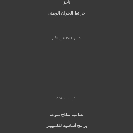
ناجز
خرائط العنوان الوطني
حمل التطبيق الآن
ادوات مفيدة
تصاميم نماذج منوعة
برامج أساسية للكمبيوتر