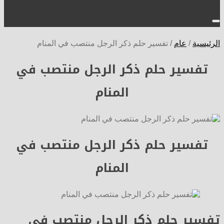
الرئيسية
/
عام
/
تفسير حلم ذكر الرجل منتصب في المنام
تفسير حلم ذكر الرجل منتصب في
المنام
تفسير حلم ذكر الرجل منتصب في
المنام
تفسير حلم ذكر الرجل منتصب في