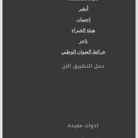
أبشر
إحسان
هيئة الخبراء
ناجز
خرائط العنوان الوطني
حمل التطبيق الآن
ادوات مفيدة