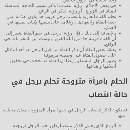
في بعض الأحلام ، رؤية انتصاب الذكر بسبب الحاجة المتأصلة
للفتاة في الزواج ، أو رؤية الذكر في الواقع.
تحلم الفتاة العازبة بانتصاب رجل غريب قد يكون علامة على
جدية الفتاة واجتهادها ، وعلامة على سعيها لإثبات نفسها في
العمل.
بالإضافة إلى ذلك ، فإن رؤية الرجل في حلم الفتاة يشير إلى
أن الفتاة قريبة جدًا من الله القدير وليست من المحرمات في
الواقع.
يعتقد بعض النقاد أن ذكر الفتاة من قبل الرجل هو أحد الدلائل
على حصول الفتاة على وظيفة مرموقة.
يظهر الرجل المستقيم أيضًا أن الفتاة قد نجحت في تحقيق
أحلامها وأهدافها.
الحلم بامرأة متزوجة تحلم برجل في
حالة انتصاب
قد يكون لذكر انتصاب الرجل في حلم المرأة المتزوجة معان مختلفة
، منها:
الزوج الذي يحمل الذكر منتصباً يظهر حب الرجل لزوجته