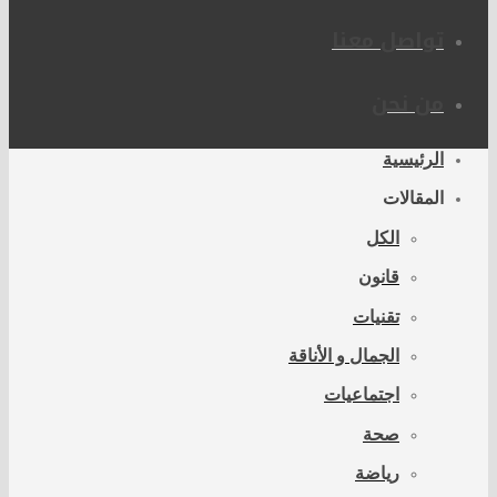
تواصل معنا
من نحن
الرئيسية
المقالات
الكل
قانون
تقنيات
الجمال و الأناقة
اجتماعيات
صحة
رياضة