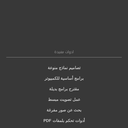
ادوات مفيدة
تصاميم نماذج منوعة
برامج أساسية للكمبيوتر
مقترح برامج بديلة
عمل تصويت مبسط
بحث عن صور مفرغة
أدوات تحكم بلمفات PDF