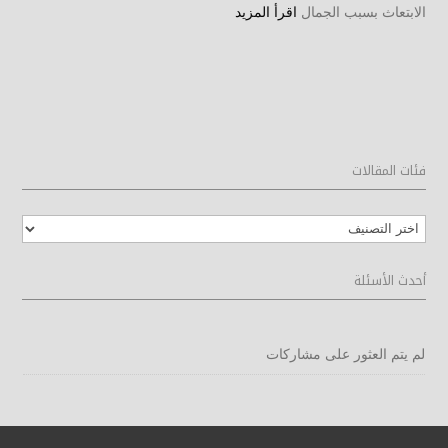
الابتعاث بسبب الجمال
اقرأ المزيد
فئات المقالات
فئات
المقالات
أحدث الأسئلة
لم يتم العثور على مشاركات