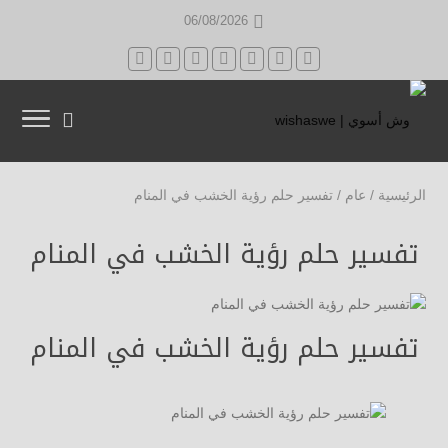
06/08/2026
الرئيسية
/
عام
/
تفسير حلم رؤية الخشب في المنام
تفسير حلم رؤية الخشب في المنام
تفسير حلم رؤية الخشب في المنام