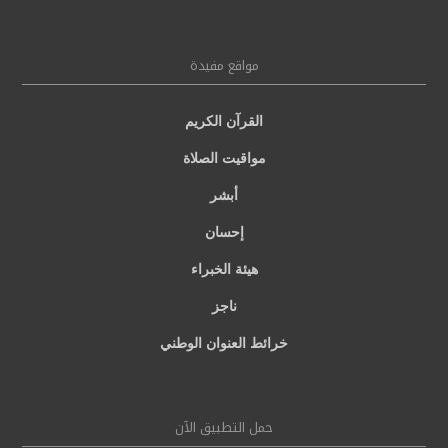
مواقع مفيدة
القرآن الكريم
مواقيت الصلاة
أبشر
إحسان
هيئة الخبراء
ناجز
خرائط العنوان الوطني
حمل التطبيق الآن