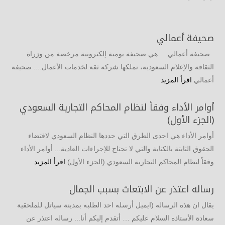
صحيفة أعمالي
صحيفة أعمالي .. هي صحيفة يومية إلكترونية مرخصة من وزراة
الثقافة والإعلام السعودية، تملكها شركة ثقة لخدمات الأعمال.... صحيفة
أعمالي
اقرأ المزيد
أوامر الأداء وفقاً لنظام المحاكم التجارية السعودي
(الجزء الأول)
أوامر الأداء هي احدى الطرق التي حددها النظام السعودي لاقتضاء
الحقوق الثابتة بالكتابة والتي لا تحتاج للإجراءات العادية... أوامر الأداء
وفقاً لنظام المحاكم التجارية السعودي (الجزء الأول)
اقرأ المزيد
رساله اعتذر عن الابتعاث بسبب الجمال
يقال ان هذه الرساله (ايميل أرسله احد الطلبه بمدينة سياتل للملحقية
سعادة الأستاذه السلام عليكم … أتقدم إليكم أنا... رساله اعتذر عن