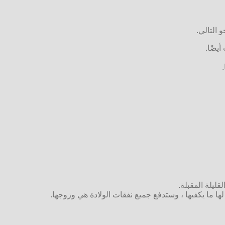
 التالي.
يضًا.
قليلة المقبلة.
لها ما يكفيها ، وستدفع جميع نفقات الولادة هي وزوجها.