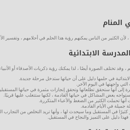
 المنام
 ، لأن الكثير من الناس يمكنهم رؤية هذا الحلم في أحلامهم ، وتفسير
لمدرسة الابتدائية
 وقد تختلف الصورة أيضًا ، لذا يمكنك رؤية ذكريات الأصدقاء أو الأنبيا
لابتدائية في حلمها دليل على أن حياتها ستدخل مرحلة جديدة.
لتي واجهتها في اليوم الآخر.
إلى أنها ستحقق تطلعاتها وتحقق إنجازات مثمرة في حياتها المستقبلية
ستواجه بعض المشاكل في حياتها القادمة ، لكنها ستتغلب عليها قريبًا.
بت أنها تحملت الكثير من الضغط والأعباء المتكررة.
 جميلة في الأيام القادمة.
 كثيرًا في المستقبل وما سيحدث لها ، وأنها تريد التخلص من التجارب ال
، فهذا دليل على التميز والنجاح في المستقبل.