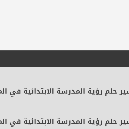
ر حلم رؤية المدرسة الابتدائية في الم
ر حلم رؤية المدرسة الابتدائية في الم