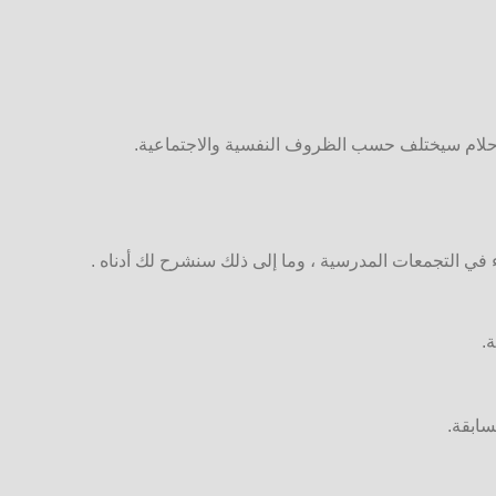
 الأحلام سيختلف حسب الظروف النفسية والاجتماعية.
ء في التجمعات المدرسية ، وما إلى ذلك سنشرح لك أدناه .
.
سابقة.