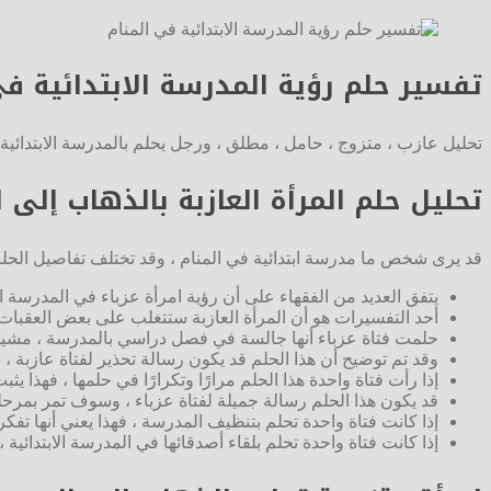
تفسير حلم رؤية المدرسة الابتدائية في
تحليل عازب ، متزوج ، حامل ، مطلق ، ورجل يحلم بالمدرسة الابتدائية
تحليل حلم المرأة العازبة بالذهاب إلى ا
قد يرى شخص ما مدرسة ابتدائية في المنام ، وقد تختلف تفاصيل الحلم ،
يتفق العديد من الفقهاء على أن رؤية امرأة عزباء في المدرسة ا
أحد التفسيرات هو أن المرأة العازبة ستتغلب على بعض العقبات ا
حلمت فتاة عزباء أنها جالسة في فصل دراسي بالمدرسة ، مشيرة 
وقد تم توضيح أن هذا الحلم قد يكون رسالة تحذير لفتاة عازبة ، 
إذا رأت فتاة واحدة هذا الحلم مرارًا وتكرارًا في حلمها ، فهذا يث
قد يكون هذا الحلم رسالة جميلة لفتاة عزباء ، وسوف تمر بمرحلة
إذا كانت فتاة واحدة تحلم بتنظيف المدرسة ، فهذا يعني أنها تفكر
إذا كانت فتاة واحدة تحلم بلقاء أصدقائها في المدرسة الابتدائية 