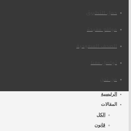
حمل التطبيق
مواقع مفيدة
الصحف السعودية
تواصل معنا
من نحن
الرئيسية
المقالات
الكل
قانون