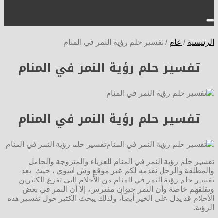
الرئيسية
/
عام
/
تفسير حلم رؤية النمر في المنام
تفسير حلم رؤية النمر في المنام
تفسير حلم رؤية النمر في المنام
تفسير حلم رؤية النمر في المنام
تفسير حلم رؤية النمر في المنام للعزباء والمتزوجة والحامل
والمطلقة والرجل نقدمه لكم عبر موقع وش اسوي ، حيث يعد
تفسير حلم رؤية النمر في المنام من الأحلام التي تفزع الكثيرين
وتقلقهم خاصة وأن النمر حيوان مفترس، إلا أن النمر في بعض
الأحلام قد يدل على الخير أيضاً، ولذلك يبحث الكثير حول تفسير هذه
الرؤية.