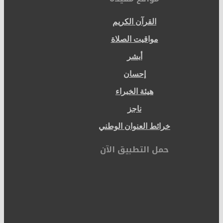
القرآن الكريم
مواقيت الصلاة
أبشر
إحسان
هيئة الخبراء
ناجز
خرائط العنوان الوطني
حمل التطبيق الآن