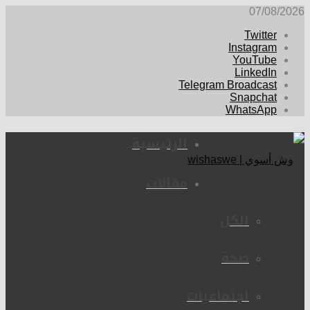
07/08/2026
Twitter
Instagram
YouTube
LinkedIn
Telegram Broadcast
Snapchat
WhatsApp
الرئيسية
مقالات
الكل
صحة
اجتماعيات