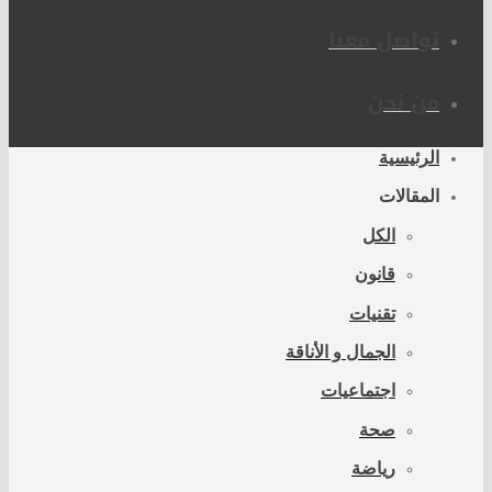
تواصل معنا
من نحن
الرئيسية
المقالات
الكل
قانون
تقنيات
الجمال و الأناقة
اجتماعيات
صحة
رياضة