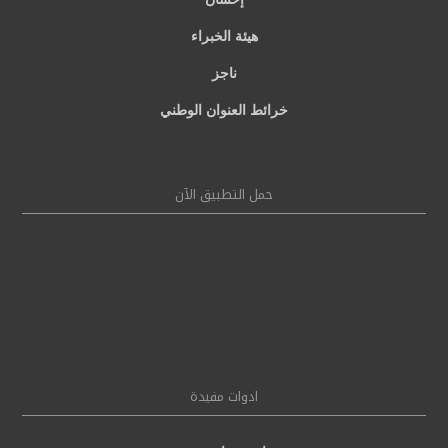
هيئة الخبراء
ناجز
خرائط العنوان الوطني
حمل التطبيق الآن
ادوات مفيدة