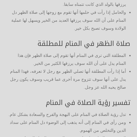
يرزقها بالولد الذي كانت تتمناه سابقا.
والحامل إذا رأت في حلمها أنها تقوم مع زوجها إلى صلاة الظهر دل
المنام على أن الله سوف يرزقها العديد من الخير ويسهل لها عملية
الولادة وسوف تصبح بكل خير.
صلاة الظهر في المنام للمطلقة
المطلقة التي ترى في المنام أنها تقوم إلى صلاة الظهر فإن هذا
المنام يدل على أن الله سوف يرزقها الكثير من الخير.
أما إذا رأت المطلقة أنها تصلي الظهر مع رجل لا تعرفه، فهذا المنام
يدل على أنها سوف تتزوج مرة أخرى عما قريب وسوف يكون رجل
صالح يحبه الله عز وجل.
تفسير رؤية الصلاة في المنام
تدل رؤية الصلاة في المنام على البهجة والفرح والسعادة بشكل عام.
ومن رأى في المنام إلى أنه يذهب إلى الوضوء دل المنام على سداد
الدين والتخلص من الهموم.