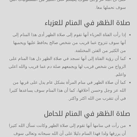
سوف تحملها معا.
صلاة الظهر في المنام للعزباء
إذا رأت الفتاة العزباء أنها تقوم إلى صلاة الظهر أدى هذا المنام إلى
أنها سوف تتزوج عما قريب من شخص صالح يحافظ عليها ويحميها
من الكثير من الفتن المختلفة.
كما أن رؤية الفتاة إلى أنها تسجد في صلاة الظهر دل هذا المنام على
الزواج من شخص قريب لها ويجمعهم صلة دم عما قريب والله اعلى
واعلم.
كما أن صلاة الظهر في منام المرأة بشكل عام يدل على قربها من
الله عز وجل وحسن أخلاقها، كما أن هذا المنام سوف يساعدها كثيرا
في أن تتقرب من الله اكثر واكثر.
صلاة الظهر في المنام للحامل
من رأت في منامها أنها تقوم إلى صلاة الظهر وكانت تسأل الله كثيرا
أن يرزقها ولدا فهذا المنام دليلا على أن الله سبحانه وتعالى سوف