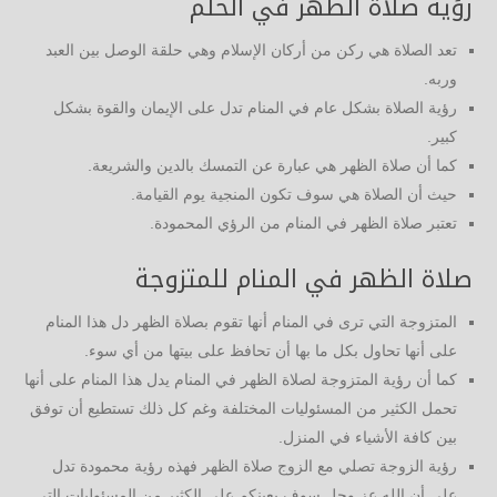
رؤية صلاة الظهر في الحلم
تعد الصلاة هي ركن من أركان الإسلام وهي حلقة الوصل بين العبد
وربه.
رؤية الصلاة بشكل عام في المنام تدل على الإيمان والقوة بشكل
كبير.
كما أن صلاة الظهر هي عبارة عن التمسك بالدين والشريعة.
حيث أن الصلاة هي سوف تكون المنجية يوم القيامة.
تعتبر صلاة الظهر في المنام من الرؤي المحمودة.
صلاة الظهر في المنام للمتزوجة
المتزوجة التي ترى في المنام أنها تقوم بصلاة الظهر دل هذا المنام
على أنها تحاول بكل ما بها أن تحافظ على بيتها من أي سوء.
كما أن رؤية المتزوجة لصلاة الظهر في المنام يدل هذا المنام على أنها
تحمل الكثير من المسئوليات المختلفة وغم كل ذلك تستطيع أن توفق
بين كافة الأشياء في المنزل.
رؤية الزوجة تصلي مع الزوج صلاة الظهر فهذه رؤية محمودة تدل
على أن الله عز وجل سوف يعينكم على الكثير من المسئوليات التي