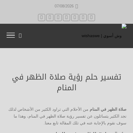
07/08/2026
تفسير حلم رؤية صلاة الظهر في
المنام
صلاة الظهر في المنام
من الأحلام التي تراود الكثير من الأشخاص لذلك
نجد الكثير يتسائلون عن تفسير رؤية صلاة الظهر في المنام، وهذا ما
سوف نقوم بالإجابة عنه في تلك المقالة تابع معنا.