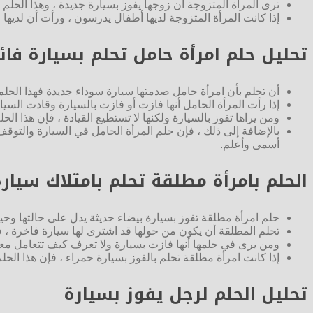
ترى المرأة المتزوجة أن زوجها يفوز بسيارة جديدة ، وهذا الحل
إذا كانت المرأة المتزوجة لديها أطفال يدرسون ، ورأت أن لديها ابن
تحليل حلم امرأة حامل تحلم بسيارة فائ
أن تحلم بأن امرأة حامل صدمتها سيارة سوداء جديدة فهذا الحلم ي
إذا رأت المرأة الحامل أنها فازت أو فازت بالسيارة وقادت السي
ومن يراها تفوز بالسيارة ولكنها لا تستطيع القيادة ، فإن هذا ال
بالإضافة إلى ذلك ، فإن حلم المرأة الحامل في السيارة والتوقف 
أسمى وأعلم.
الحلم بامرأة مطلقة تحلم بامتلاك سيار
حلم امرأة مطلقة تفوز بسيارة بيضاء حديثة يدل على حالتها وحيا
تحلم المطلقة أن يكون من حولها قد اشترى لها سيارة فاخرة ، 
ومن يرى في حلمها أنها فازت بسيارة ولا تعرف كيف تتعامل مع
إذا كانت امرأة مطلقة تحلم بالفوز بسيارة حمراء ، فإن هذا الح
تحليل الحلم لرجل يفوز بسيارة