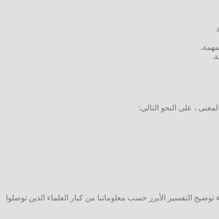
.
مهمة.
.
معنى ، على النحو التالي:
 توضيح التفسير الأبرز حسب معلوماتنا من كبار العلماء الذين توصلوا