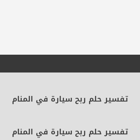
تفسير حلم ربح سيارة في المنام
تفسير حلم ربح سيارة في المنام