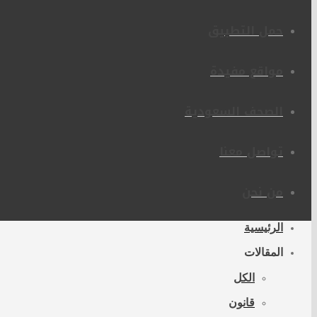
حمل التطبيق
مواقع مفيدة
الصحف السعودية
تواصل معنا
من نحن
الرئيسية
المقالات
الكل
قانون