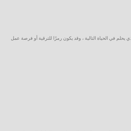
حلم في الحياة التالية ، وقد يكون رمزًا للترقية أو فرصة عمل