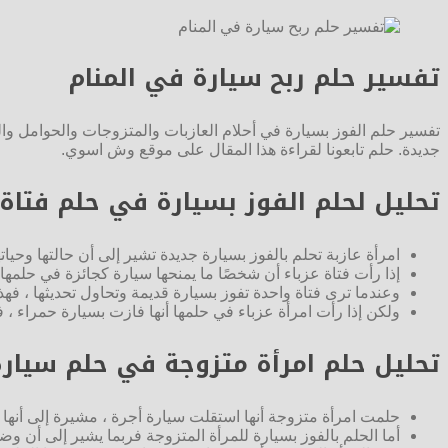
تفسير حلم ربح سيارة في المنام
تفسير حلم الفوز بسيارة في أحلام العازبات والمتزوجات والحوامل وا
جديدة. حلم تابعونا لقراءة هذا المقال على موقع وش اسوي.
تحليل لحلم الفوز بسيارة في حلم فتاة
امرأة عازبة تحلم بالفوز بسيارة جديدة تشير إلى أن حالتها وحيا
إذا رأت فتاة عزباء أن شخصًا ما يمنحها سيارة كجائزة في حلمها ،
وعندما ترى فتاة واحدة تفوز بسيارة قديمة وتحاول تحديثها ، فه
ولكن إذا رأت امرأة عزباء في حلمها أنها فازت بسيارة حمراء ، 
تحليل حلم امرأة متزوجة في حلم سيار
حلمت امرأة متزوجة أنها استقلت سيارة أجرة ، مشيرة إلى أنها 
أما الحلم بالفوز بسيارة للمرأة المتزوجة فربما يشير إلى أن وضع