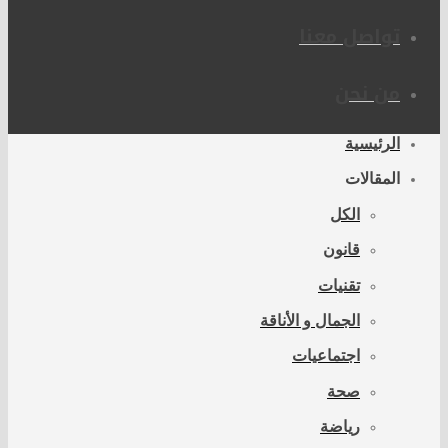
تواصل معنا
من نحن
الرئيسية
المقالات
الكل
قانون
تقنيات
الجمال و الأناقة
اجتماعيات
صحة
رياضة