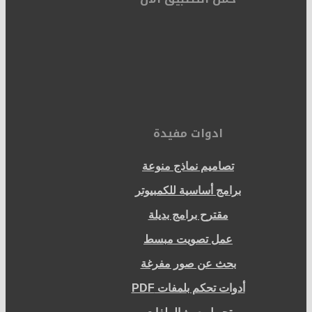
ادوات مفيدة
تصاميم نماذج منوعة
برامج أساسية للكمبيوتر
مقترح برامج بديلة
عمل تصويت مبسط
بحث عن صور مفرغة
أدوات تحكم بلمفات PDF