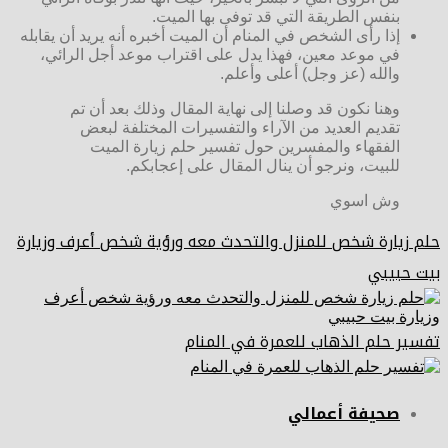
بنفس الطريقة التي قد توفى بها الميت.
إذا رأى الشخص في المنام أن الميت أخبره أنه يريد أن يقابله
في موعد معين، فهذا يدل على اقتراب موعد أجل الرائي،
والله (عز وجل) أعلى وأعلم.
وهنا نكون قد وصلنا إلى نهاية المقال وذلك بعد أن تم
تقديم العديد من الآراء والتفسيرات المختلفة لبعض
الفقهاء والمفسرين حول تفسير حلم زيارة الميت
للبيت، ونرجو أن ينال المقال على إعجابكم.
وش اسوي
حلم زيارة شخص للمنزل والتحدث معه ورؤية شخص أعرف وزيارة
بيت حبيبي
تفسير حلم الذهاب للعمرة في المنام
صحيفة أعمالي