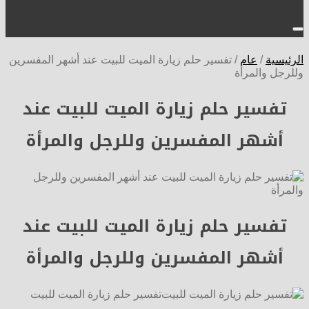
الرئيسية
/
عام
/
تفسير حلم زيارة الميت للبيت عند أشهر المفسرين
وللرجل والمرأة
تفسير حلم زيارة الميت للبيت عند
أشهر المفسرين وللرجل والمرأة
تفسير حلم زيارة الميت للبيت عند
أشهر المفسرين وللرجل والمرأة
تفسير حلم زيارة الميت للبيت