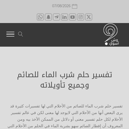
07/08/2026
تفسير حلم شرب الماء للصائم
وجميع تأويلاته
تفسير حلم شرب الماء للصائم من الأحلام التي لها تفسيرات كثيرة قد
يرى البعض أنها من الأحلام التي لايوجد لها معنى لكن في عالم تفسير
الأحلام لكل حلم تفسير معنى أو دلائل من الممكن الأخذ بيه ومن
المعروف أن إفطار الصائم سهو بشربة الماء في الحلم من الأحلام التي