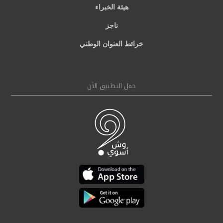
هيئة الخبراء
ناجز
خرائط العنوان الوطني
حمل التطبيق الآن