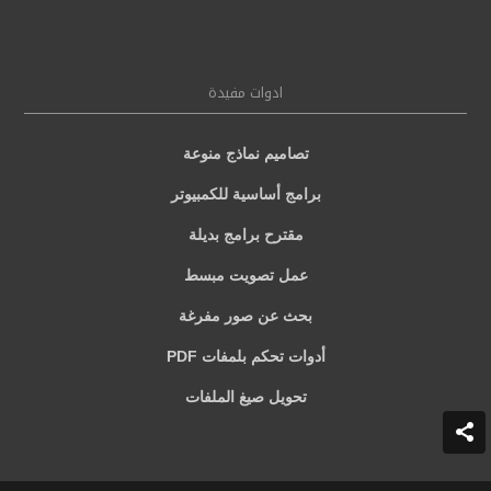
ادوات مفيدة
تصاميم نماذج منوعة
برامج أساسية للكمبيوتر
مقترح برامج بديلة
عمل تصويت مبسط
بحث عن صور مفرغة
أدوات تحكم بلمفات PDF
تحويل صيغ الملفات