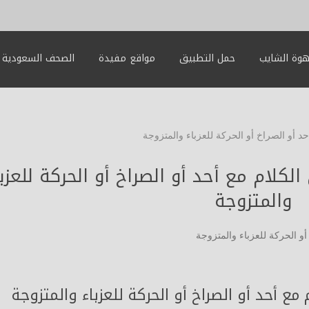
وة الشايب
حمل التطبيق
مواقع مفيدة
الصحف السعودية
د أو الصراخ أو الحركة للعزباء والمتزوجة
كلام مع أحد أو الصراخ أو الحركة للعزبا
والمتزوجة
ع أحد أو الصراخ أو الحركة للعزباء والمتزوجة