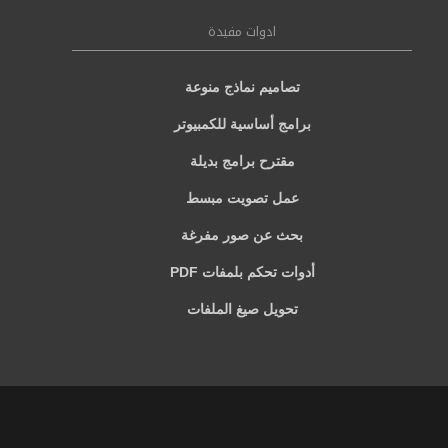
ادوات مفيدة
تصاميم نماذج منوعة
برامج أساسية للكمبيوتر
مقترح برامج بديلة
عمل تصويت مبسط
بحث عن صور مفرغة
أدوات تحكم بلمفات PDF
تحويل صيغ الملفات