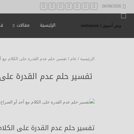
06/08/2026
الرئيسية
مقالات
قه
الرئيسية
/
عام
/
تفسير حلم عدم القدرة على الكلام مع أح
تفسير حلم عدم القدرة على ال
تفسير حلم عدم القدرة على الكلام م