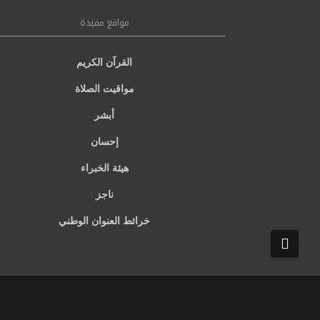
مواقع مفيدة
القرآن الكريم
مواقيت الصلاة
أبشر
إحسان
هيئة الخبراء
ناجز
خرائط العنوان الوطني