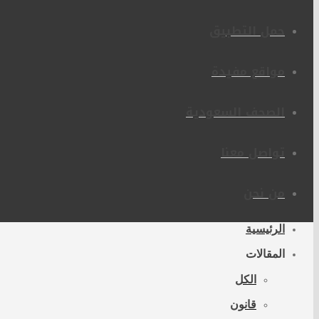
حمل التطبيق
مواقع مفيدة
الصحف السعودية
تواصل معنا
من نحن
الرئيسية
المقالات
الكل
قانون