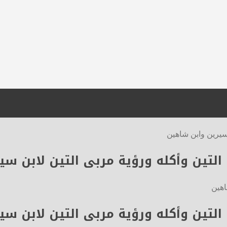
سيرين وابن شاهين
لتين وأكله ورؤية مربى التين لابن سي
لتين وأكله ورؤية مربى التين لابن سي