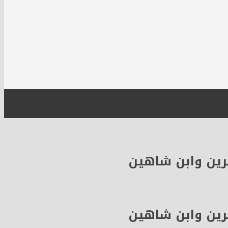
رين وابن شاهين
رين وابن شاهين