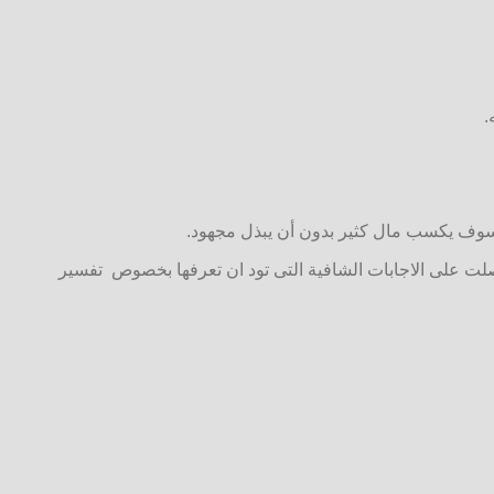
.
نه سوف يكسب مال كثير بدون أن يبذل مجهود.
 حصلت على الاجابات الشافية التى تود ان تعرفها بخصوص تفسير