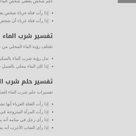
حلم شخص يعطي شخص الماء تخت
إذا رأت فتاة عزباء شخص يعط
إذا رأت فتاة عزباء أن شخص
تفسير شرب الماء ب
تختلف رؤية الماء المحلي من
تدل رؤية شرب الماء بالسكر 
إذا كان الماء محلى بالعسل 
تفسير حلم شرب الم
تفسيرات حلم شرب الماء للصائ
إذا رأت الفتاة العزباء أنها
إذا رأت المرأة المتزوجة ف
إذا رأى رجل في منامه أنه يش
إذا رأى الشاب الأعزب أنه ي