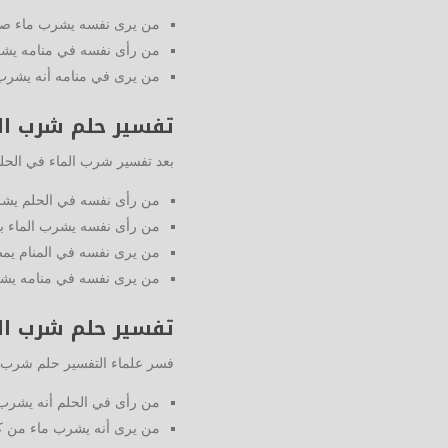
من يرى نفسه يشرب ماء صافي 
من رأى نفسه في منامه يشرب
من يرى في منامه أنه يشرب
تفسير حلم شرب الم
بعد تفسير شرب الماء في الحل
من رأى نفسه في الحلم يشر
من رأى نفسه يشرب الماء بك
من يرى نفسه في المنام يمض
من يرى نفسه في منامه يشرب
تفسير حلم شرب ا
فسر علماء التفسير حلم شرب 
من رأى في الحلم أنه يشرب
من يرى أنه يشرب ماء من كأ