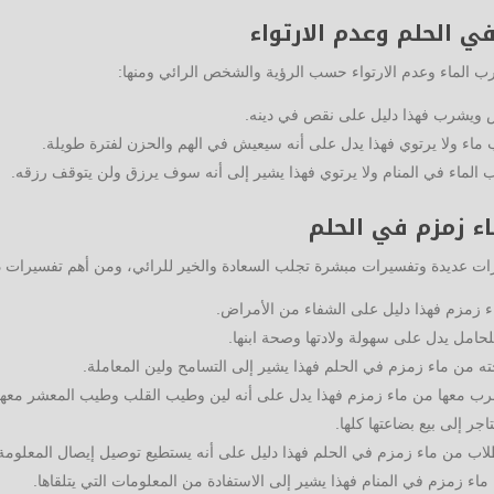
ي الحلم وعدم الارتواء
ب الماء وعدم الارتواء حسب الرؤية والشخص الرائي ومنها:
 ويشرب فهذا دليل على نقص في دينه.
ماء ولا يرتوي فهذا يدل على أنه سيعيش في الهم والحزن لفترة طويلة.
الماء في المنام ولا يرتوي فهذا يشير إلى أنه سوف يرزق ولن يتوقف رزقه.
ء زمزم في الحلم
ت عديدة وتفسيرات مبشرة تجلب السعادة والخير للرائي، ومن أهم تفسيرات ذ
زمزم فهذا دليل على الشفاء من الأمراض.
امل يدل على سهولة ولادتها وصحة ابنها.
ته من ماء زمزم في الحلم فهذا يشير إلى التسامح ولين المعاملة.
شرب معها من ماء زمزم فهذا يدل على أنه لين وطيب القلب وطيب المعشر معها
جر إلى بيع بضاعتها كلها.
طلاب من ماء زمزم في الحلم فهذا دليل على أنه يستطيع توصيل إيصال المعلوم
اء زمزم في المنام فهذا يشير إلى الاستفادة من المعلومات التي يتلقاها.