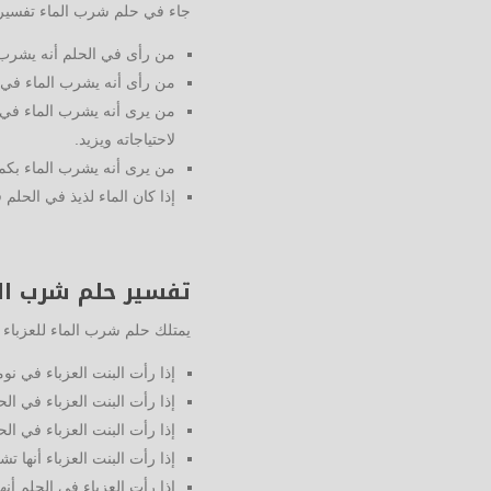
جاء في حلم شرب الماء تفسيرا
من رأى في الحلم أنه يشرب 
من رأى أنه يشرب الماء في 
من يرى أنه يشرب الماء في ا
لاحتياجاته ويزيد.
من يرى أنه يشرب الماء بكمي
إذا كان الماء لذيذ في الحلم 
تفسير حلم شرب الما
يمتلك حلم شرب الماء للعزباء 
إذا رأت البنت العزباء في نو
إذا رأت البنت العزباء في ال
إذا رأت البنت العزباء في ال
إذا رأت البنت العزباء أنها 
إذا رأت العزباء في الحلم أ