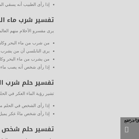
إذا رأى الطبيب أنه يسقي ا
تفسير شرب ماء الب
يرى مفسرو الأحلام منهم العالم
من شرب من ماء البحر وكان 
يرى النابلسي أن من يشرب
من يشرب من ماء البحر وكا
إذا رأى شخص أنه يصب ماء ال
تفسير حلم شرب الم
تشير رؤية الماء العكر في الحل
إذا رأى الشخص في الحلم ماء
إذا رأى شخص ماءً عكر يميل 
تفسير حلم شخص 