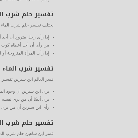
تفسير حلم شرب الم
يختلف تفسير حلم شرب الماء ل
إذا رأى رجل متزوج أن أحد 
من رأى أن أحد أعطاه كوب م
إذا رأت المرأة المتزوجة أو 
تفسير شرب الماء ف
فسر العالم ابن سيرين تفسير 
يرى ابن سيرين أن وجود الماء
يرى أيضًا أن من يرى نفسه 
رأى ابن سيرين أن من يرى ن
تفسير حلم شرب ال
فسر ابن شاهين حلم شرب الما