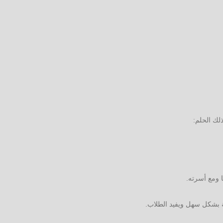
لك الحلم:
 ومع أسرته.
ة بشكل سهل ويفيد الطلاب.