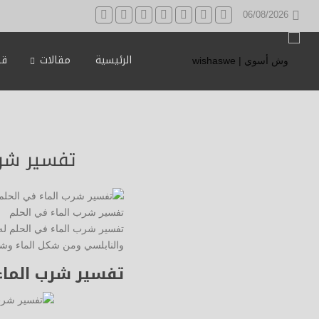
06/08/2026
الرئيسية
مقالات
قه
تفسير شرب 
تفسير شرب الماء في الحلم
تفسير شرب الماء في الحلم له
والنابلسي ومن شكل الماء وشك
تفسير شرب الماء