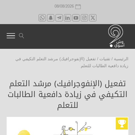
08/08/2026
الرئيسية
/
تقنيات
/
تفعيل (الإنفوجرافيك) مرشد التعلم التكيفي في
زيادة دافعية الطالبات للتعلم
تفعيل (الإنفوجرافيك) مرشد التعلم
التكيفي في زيادة دافعية الطالبات
للتعلم