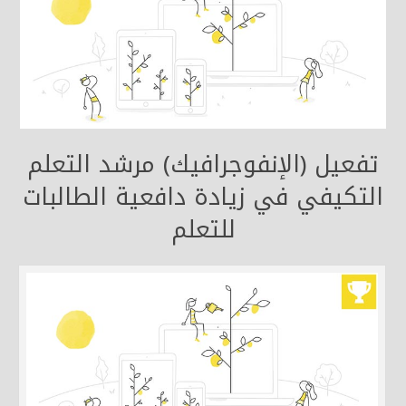
تفعيل (الإنفوجرافيك) مرشد التعلم
التكيفي في زيادة دافعية الطالبات
للتعلم