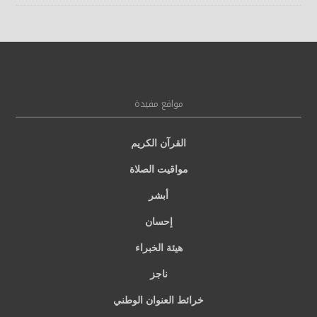
مواقع مفيدة
القرآن الكريم
مواقيت الصلاة
أبشر
إحسان
هيئة الخبراء
ناجز
خرائط العنوان الوطني