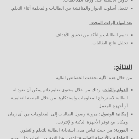
تفعيل أسلوب الحوار والمناقشة بين الطالبات والمعلمة أثناء التعلم.
بعد انتهاء الوقت المحدد:
تقييم الطالبات والتأكد من تحقيق الأهداف.
تحليل نتائج الطالبات.
النتائج:
من خلال هذه الآلية تحققت الخصائص التالية:
الدوام والثبات
:
وذلك من خلال محتوى تعليم دائم يمكن أن تعود له
الطالبة لاسترجاع المعلومات واستذكارها من خلال المنصة التعليمية
أو أجهزة المعمل.
إمكانية الوصول:
مرونة وصول الطالبات إلى المعلومات من أي زمان
ومكان مع توفر الأجهزة الذكية والإنترنت.
الفورية
:
من حيث قياس مدى استجابة الطالبة للتعلم والتطور.
التفاعلية والأنشطة التعليمية:
اعتماد هذا النوع من التعليم على وجود