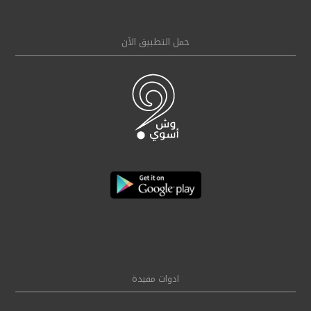
حمل التطبيق الآن
ادوات مفيدة