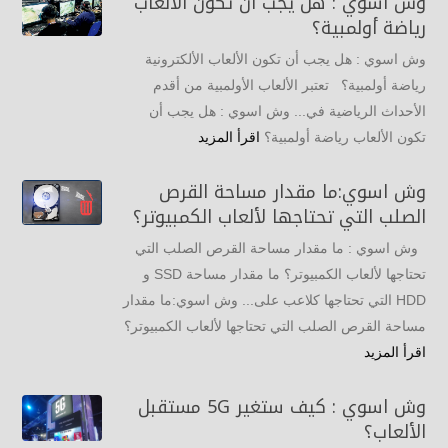
وش اسوي : هل يجب أن تكون الألعاب
رياضة أولمبية؟
وش اسوي : هل يجب أن تكون الألعاب الألكترونية
رياضة أولمبية؟ تعتبر الألعاب الأولمبية من أقدم
الأحداث الرياضية في... وش اسوي : هل يجب أن
تكون الألعاب رياضة أولمبية؟
اقرأ المزيد
وش اسوي:ما مقدار مساحة القرص
الصلب التي تحتاجها لألعاب الكمبيوتر؟
وش اسوي : ما مقدار مساحة القرص الصلب التي
تحتاجها لألعاب الكمبيوتر؟ ما مقدار مساحة SSD و
HDD التي تحتاجها كلاعب على... وش اسوي:ما مقدار
مساحة القرص الصلب التي تحتاجها لألعاب الكمبيوتر؟
اقرأ المزيد
وش اسوي : كيف ستغير 5G مستقبل
الألعاب؟