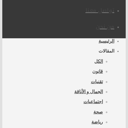
تواصل معنا
من نحن
الرئيسية
المقالات
الكل
قانون
تقنيات
الجمال و الأناقة
اجتماعيات
صحة
رياضة