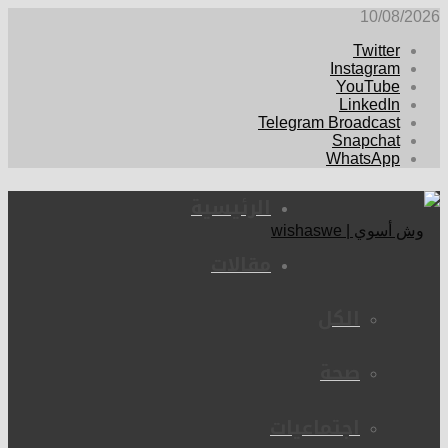
10/08/2026
Twitter
Instagram
YouTube
LinkedIn
Telegram Broadcast
Snapchat
WhatsApp
الرئيسية
مقالات
الكل
صحة
اجتماعيات