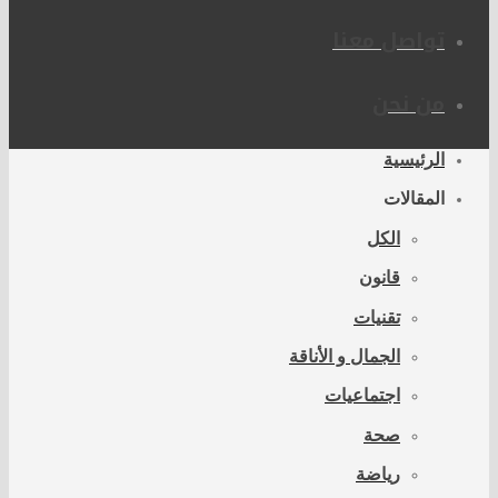
تواصل معنا
من نحن
الرئيسية
المقالات
الكل
قانون
تقنيات
الجمال و الأناقة
اجتماعيات
صحة
رياضة