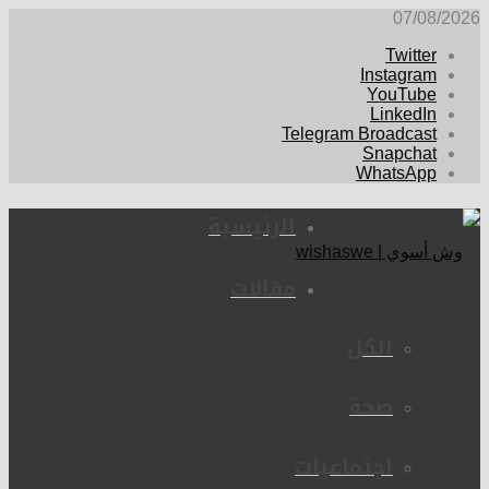
07/08/2026
Twitter
Instagram
YouTube
LinkedIn
Telegram Broadcast
Snapchat
WhatsApp
الرئيسية
مقالات
الكل
صحة
اجتماعيات