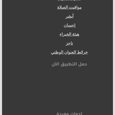
مواقيت الصلاة
أبشر
إحسان
هيئة الخبراء
ناجز
خرائط العنوان الوطني
حمل التطبيق الآن
ادوات مفيدة