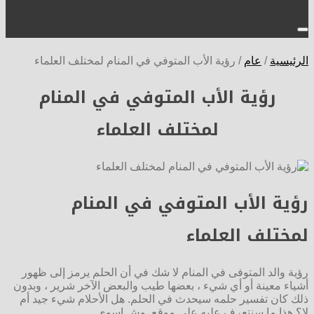
الرئيسية
/
عام
/
رؤية الأب المتوفي في المنام لمختلف العلماء
رؤية الأب المتوفي في المنام
لمختلف العلماء
رؤية الأب المتوفي في المنام
لمختلف العلماء
رؤية والد المتوفى في المنام لا شك في أن الحلم يرمز إلى ظهور
أشياء معينة أو أي شيء ، بعضها طيب والبعض الآخر شرير ، وبدون
ذلك كان تفسير حلمه سيحدث في الحلم. هل الأحلام شيء جيد أم
لا؟ هذا ما سنتعرف عليه على موقع وش اسوي.