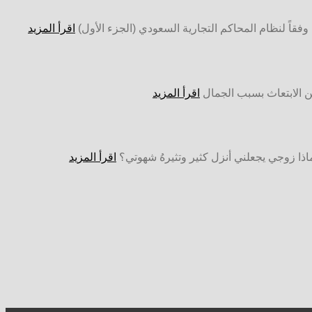
ء وفقاً لنظام المحاكم التجارية السعودي (الجزء الأول)
اقرأ المزيد
عن الابتعاث بسبب الجمال
اقرأ المزيد
اذا زوجي يجعلني أنزل كثير وتثيرهُ شهوتي؟
اقرأ المزيد