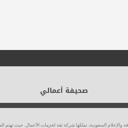
صحيفة أعمالي
ة والإعلام السعودية، تملكها شركة ثقة لخدمات الأعمال. حيث تهتم 