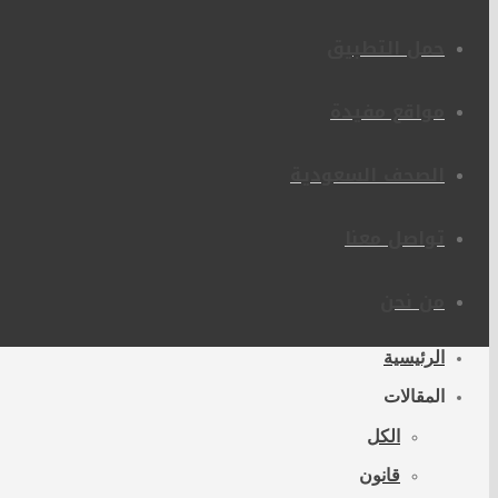
حمل التطبيق
مواقع مفيدة
الصحف السعودية
تواصل معنا
من نحن
الرئيسية
المقالات
الكل
قانون