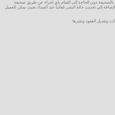
بط بالصحيفة دون الحاجة إلى القيام بأي إجراء عن طريق صحيفة
ضافة إلى تحديث حالة النشر تلقائياً عند السداد بحيث يمكن للعميل
 وتعديل العقود ونشرها