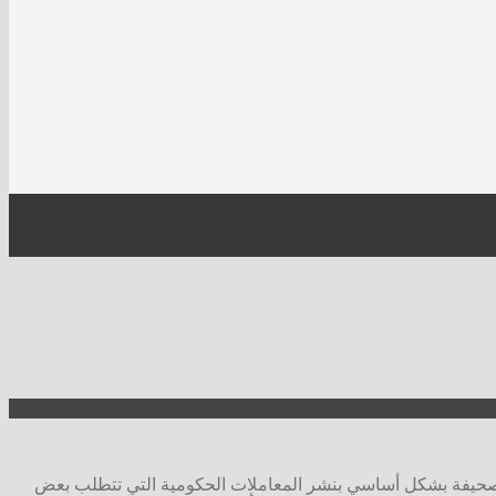
الصحيفة بشكل أساسي بنشر المعاملات الحكومية التي تتطلب بعض