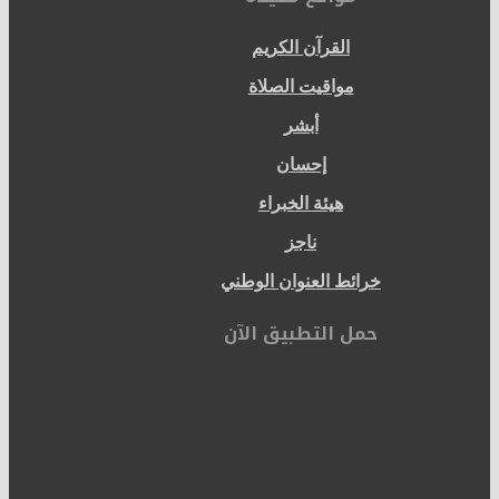
القرآن الكريم
مواقيت الصلاة
أبشر
إحسان
هيئة الخبراء
ناجز
خرائط العنوان الوطني
حمل التطبيق الآن