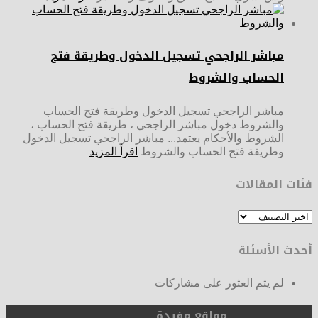
مباشر الراجحي تسجيل الدخول وطريقة فتح
الحساب والشروط
مباشر الراجحي تسجيل الدخول وطريقة فتح الحساب
والشروط دخول مباشر الراجحي ، طريقة فتح الحساب ،
الشروط والأحكام يعتمد... مباشر الراجحي تسجيل الدخول
وطريقة فتح الحساب والشروط
اقرأ المزيد
فئات المقالات
فئات
المقالات
أحدث الأسئلة
لم يتم العثور على مشاركات
مواقع مفيدة