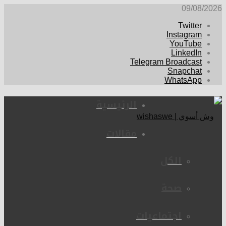
09/08/2026
Twitter
Instagram
YouTube
LinkedIn
Telegram Broadcast
Snapchat
WhatsApp
الرئيسية
مقالات
الكل
صحة
اجتماعيات