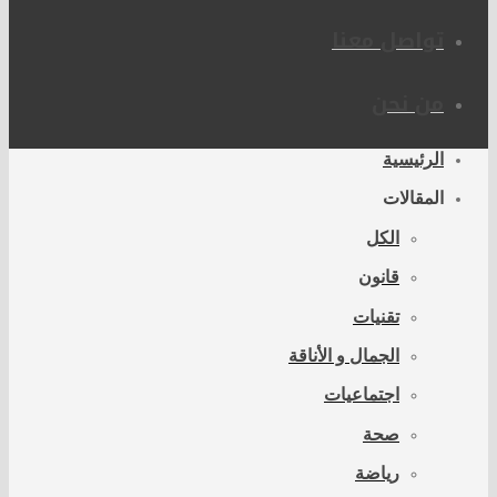
تواصل معنا
من نحن
الرئيسية
المقالات
الكل
قانون
تقنيات
الجمال و الأناقة
اجتماعيات
صحة
رياضة