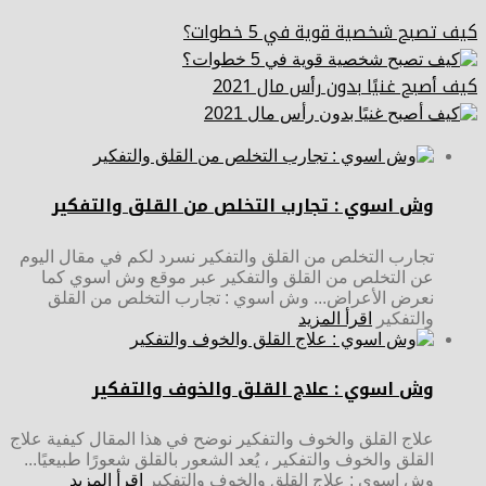
كيف تصبح شخصية قوية في 5 خطوات؟
كيف أصبح غنيًا بدون رأس مال 2021
وش اسوي : تجارب التخلص من القلق والتفكير
تجارب التخلص من القلق والتفكير نسرد لكم في مقال اليوم
عن التخلص من القلق والتفكير عبر موقع وش اسوي كما
نعرض الأعراض... وش اسوي : تجارب التخلص من القلق
والتفكير
اقرأ المزيد
وش اسوي : علاج القلق والخوف والتفكير
علاج القلق والخوف والتفكير نوضح في هذا المقال كيفية علاج
القلق والخوف والتفكير ، يُعد الشعور بالقلق شعورًا طبيعيًا...
وش اسوي : علاج القلق والخوف والتفكير
اقرأ المزيد