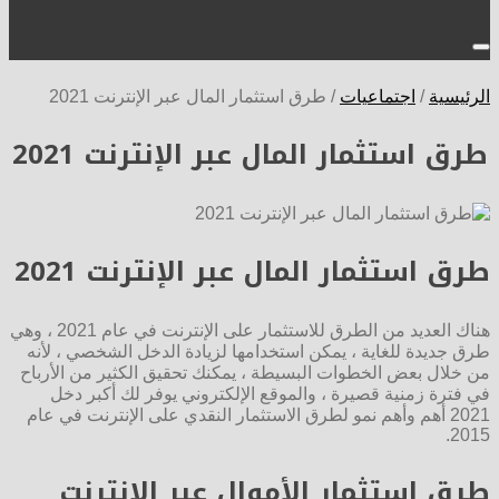
الرئيسية
/
اجتماعيات
/
طرق استثمار المال عبر الإنترنت 2021
طرق استثمار المال عبر الإنترنت 2021
طرق استثمار المال عبر الإنترنت 2021
هناك العديد من الطرق للاستثمار على الإنترنت في عام 2021 ، وهي
طرق جديدة للغاية ، يمكن استخدامها لزيادة الدخل الشخصي ، لأنه
من خلال بعض الخطوات البسيطة ، يمكنك تحقيق الكثير من الأرباح
في فترة زمنية قصيرة ، والموقع الإلكتروني يوفر لك أكبر دخل
2021 أهم وأهم نمو لطرق الاستثمار النقدي على الإنترنت في عام
2015.
طرق استثمار الأموال عبر الإنترنت