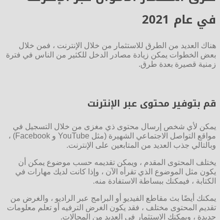
في عام 2021
هناك العديد من الطرق للاستثمار من خلال الإنترنت ، فمن خلال
بعض الخطوات يمكن زيادة مصادر الدخل للكثير من الناس في فترة
زمنية قصيرة بعدة طرق.
قم بتوفير محتوى عبر الإنترنت
يمكن لأي شخص إرسال محتوى ذي مغزى من خلال التسجيل في
مواقع التواصل الاجتماعي الشهيرة (مثل YouTube و Facebook) ،
وبالتالي جذب العديد من المتابعين على الإنترنت.
يختلف المحتوى المقدم ، ويمكن تقديمه حسب موضوع يمكن أن
يكون مثل الموضوع الذي تقرأه الآن ، وإذا كانت لديك مهارات في
الكتابة ، فيمكنك ببساطة الاستفادة منه.
يمكنك أيضًا بث مقاطع الفيديو أو البرامج عبر الراديو ، والغرض من
تقديم المحتوى مختلف ، فقد يكون الغرض الترفيه أو تعلم معلومات
جديدة ، ويمكنك الاستثمار في العديد من المجالات.