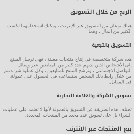
الربح من خلال التسويق
هناك نوعان من التسويق عبر الإنترنت ، يمكنك استخدامهما لكسب
الكثير من المال ، وهما:
التسويق بالتبعية
هذه شركة متخصصة في إنتاج منتجات معينة ، فهي ترسل المنتج
إلى الأشخاص الذين لديهم عدد كبير من المتابعين عبر وسائل
التواصل الاجتماعي ، وترشح المنتج للمتابعين ، وكل عملية شراء تتم
من خلال رابط ذلك الشخص ستساعده في الحصول على عمولة.
فى المقابل.
تسويق الشركة والعلامة التجارية
تختلف هذه الطريقة عن التسويق بالعمولة لأنها لا تعتمد على عمليات
الشراء بل على تسويق عدد محدد من المنتجات المحددة.
بيع المنتجات عبر الإنترنت