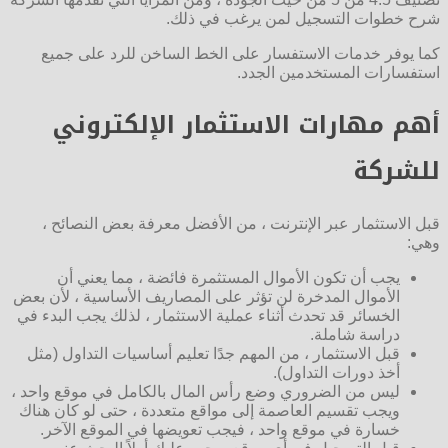
شرح خطوات التسجيل لمن يرغب في ذلك.
كما يوفر خدمات الاستفسار على الخط الساخن للرد على جميع
استفسارات المستخدمين الجدد.
أهم مهارات الاستثمار الإلكتروني
للشركة
قبل الاستثمار عبر الإنترنت ، من الأفضل معرفة بعض النصائح ،
وهي:
يجب أن تكون الأموال المستثمرة فائضة ، مما يعني أن
الأموال المدخرة لن تؤثر على المصاريف الأساسية ، لأن بعض
الخسائر قد تحدث أثناء عملية الاستثمار ، لذلك يجب البدء في
دراسة شاملة.
قبل الاستثمار ، من المهم جدًا تعليم أساسيات التداول (مثل
أخذ دورات التداول).
ليس من الضروري وضع رأس المال بالكامل في موقع واحد ،
ويجب تقسيم العاصمة إلى مواقع متعددة ، حتى لو كان هناك
خسارة في موقع واحد ، فيجب تعويضها في الموقع الآخر.