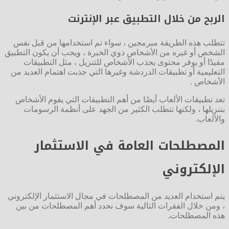
الربح من خلال التطبيق عبر الإنترنت
تتطلب هذه الطريقة مبرمجين ، سواء تم استخدامها من قبل نفس
الشخص أو غيره من الأشخاص ذوي الخبرة ، ويجب أن يكون التطبيق
مفيدًا أو يوفر محتوى يجذب الأشخاص للتنزيل ، مثل التطبيقات
التعليمية أو تطبيقات الدردشة وغيرها التي جذبت اهتمام العديد من
الأشخاص .
تعد تطبيقات الألعاب أيضًا من أهم التطبيقات التي يقوم الأشخاص
بتنزيلها ، ولكنها تتطلب الكثير من الجهد على أنظمة الرسومات
والألعاب.
المصطلحات العامة في الاستثمار
الإلكتروني
يتم استخدام العديد من المصطلحات في مجال الاستثمار الإلكتروني
، ومن خلال الفقرات التالية سوف نحدد أهم المصطلحات من بين
هذه المصطلحات.