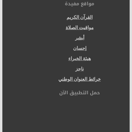
مواقع مفيدة
القرآن الكريم
مواقيت الصلاة
أبشر
إحسان
هيئة الخبراء
ناجز
خرائط العنوان الوطني
حمل التطبيق الآن