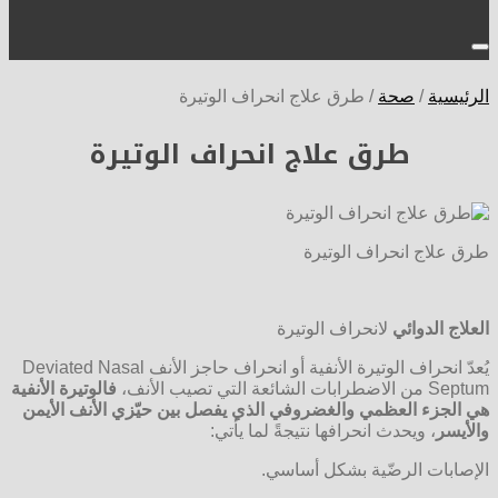
الرئيسية
/
صحة
/
طرق علاج انحراف الوتيرة
طرق علاج انحراف الوتيرة
طرق علاج انحراف الوتيرة
العلاج الدوائي
لانحراف الوتيرة
يُعدّ انحراف الوتيرة الأنفية أو انحراف حاجز الأنف Deviated Nasal
Septum من الاضطرابات الشائعة التي تصيب الأنف،
فالوتيرة الأنفية
هي الجزء العظمي والغضروفي الذي يفصل بين حيّزي الأنف الأيمن
والأيسر
، ويحدث انحرافها نتيجةً لما يأتي:
الإصابات الرضّية بشكل أساسي.