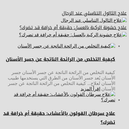
علاج الثالول التناسلي عند الرجال
علاج خشونة الركبة بالعسل: حقيقة أم خرافة قد تضرك؟
كيفية التخلص من الرائحة الناتجة عن جسر الأسنان
كيفية التخلص من الرائحة الناتجة عن جسر الأسنان جسر
الأسنان يُعد جسر الأسنان من الطرق التي يستخدمها طبيب
الأسنان لعلاج... كيفية التخلص من الرائحة الناتجة عن جسر
الأسنان
اقرأ المزيد
علاج سرطان القولون بالأعشاب: حقيقة أم خرافة قد
تضرك؟