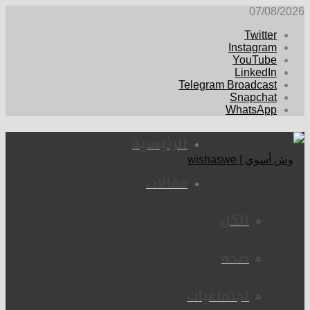
07/08/2026
Twitter
Instagram
YouTube
LinkedIn
Telegram Broadcast
Snapchat
WhatsApp
الرئيسية
مقالات
الكل
صحة
اجتماعيات