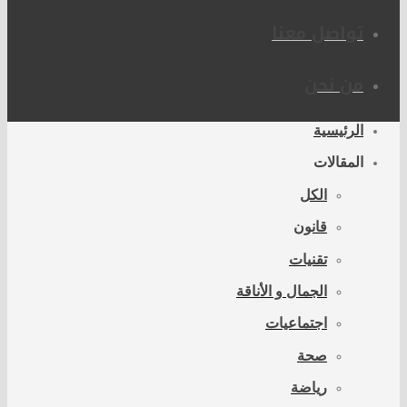
تواصل معنا
من نحن
الرئيسية
المقالات
الكل
قانون
تقنيات
الجمال و الأناقة
اجتماعيات
صحة
رياضة