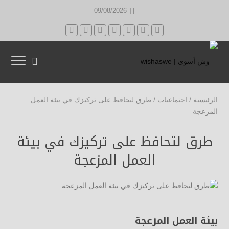
09/08/2026
الرئيسية
/
اجتماعيات
/
طرق لتحافظ على تركيزك في بيئة العمل
المزعجة
طرق لتحافظ على تركيزك في بيئة
العمل المزعجة
بيئة العمل المزعجة