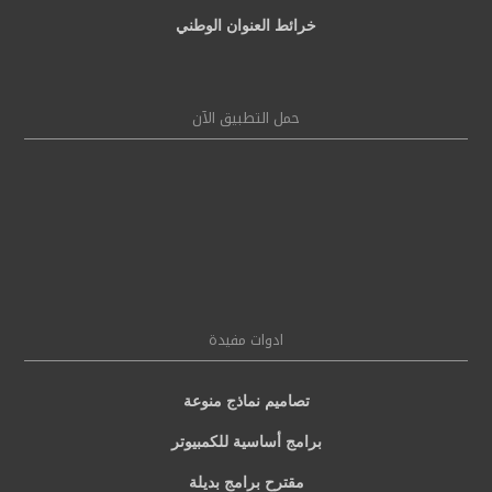
خرائط العنوان الوطني
حمل التطبيق الآن
ادوات مفيدة
تصاميم نماذج منوعة
برامج أساسية للكمبيوتر
مقترح برامج بديلة