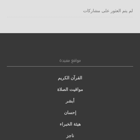
لم يتم العثور على مشاركات
مواقع مفيدة
القرآن الكريم
مواقيت الصلاة
أبشر
إحسان
هيئة الخبراء
ناجز