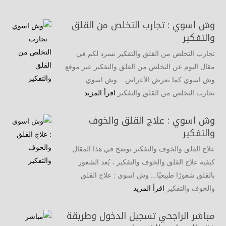
وش اسوي : تجارب التخلص من القلق
والتفكير
تجارب التخلص من القلق والتفكير نسرد لكم في
مقال اليوم عن التخلص من القلق والتفكير عبر موقع
وش اسوي كما نعرض الأعراض... وش اسوي :
تجارب التخلص من القلق والتفكير
اقرأ المزيد
وش اسوي : علاج القلق والخوف
والتفكير
علاج القلق والخوف والتفكير نوضح في هذا المقال
كيفية علاج القلق والخوف والتفكير ، يُعد الشعور
بالقلق شعورًا طبيعيًا... وش اسوي : علاج القلق
والخوف والتفكير
اقرأ المزيد
مباشر الراجحي تسجيل الدخول وطريقة