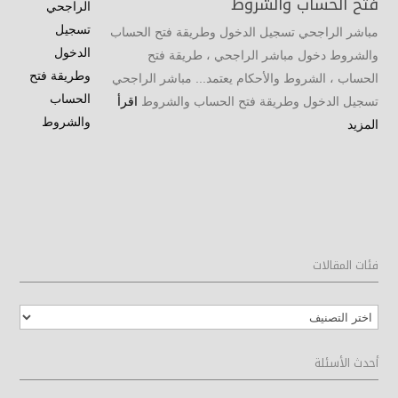
فتح الحساب والشروط
مباشر الراجحي تسجيل الدخول وطريقة فتح الحساب
والشروط دخول مباشر الراجحي ، طريقة فتح
الحساب ، الشروط والأحكام يعتمد... مباشر الراجحي
تسجيل الدخول وطريقة فتح الحساب والشروط
اقرأ
المزيد
فئات المقالات
فئات
المقالات
أحدث الأسئلة