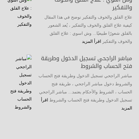
والتفكير
علاج القلق والخوف والتفكير نوضح في هذا المقال
كيفية علاج القلق والخوف والتفكير ، يُعد الشعور
بالقلق شعورًا طبيعيًا... وش اسوي : علاج القلق
والخوف والتفكير
اقرأ المزيد
مباشر الراجحي تسجيل الدخول وطريقة
فتح الحساب والشروط
مباشر الراجحي تسجيل الدخول وطريقة فتح الحساب
والشروط دخول مباشر الراجحي ، طريقة فتح
الحساب ، الشروط والأحكام يعتمد... مباشر الراجحي
تسجيل الدخول وطريقة فتح الحساب والشروط
اقرأ
المزيد