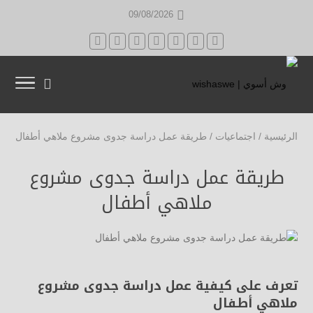
09/08/2026
الرئيسية
/
اجتماعيات
/
طريقة عمل دراسة جدوى مشروع ملاهي أطفال
طريقة عمل دراسة جدوى مشروع
ملاهي أطفال
تعرف على كيفية عمل دراسة جدوى مشروع
ملاهي أطفال