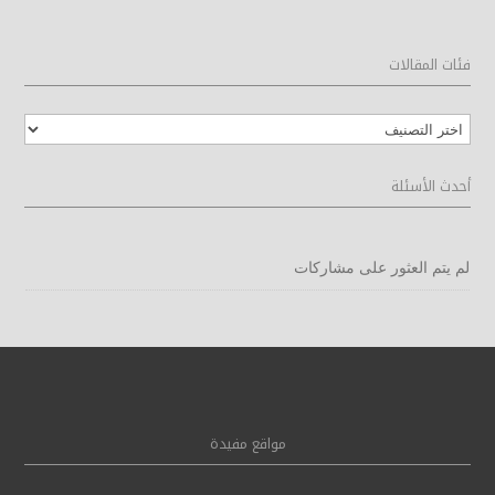
فئات المقالات
فئات
المقالات
أحدث الأسئلة
لم يتم العثور على مشاركات
مواقع مفيدة