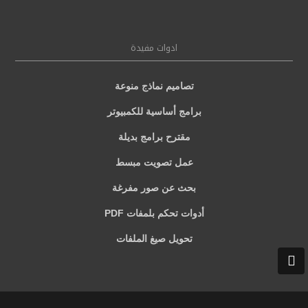
ادوات مفيدة
تصاميم نماذج منوعة
برامج أساسية للكمبيوتر
مقترح برامج بديلة
عمل تصويت مبسط
بحث عن صور مفرغة
أدوات تحكم بلمفات PDF
تحويل صيغ الملفات