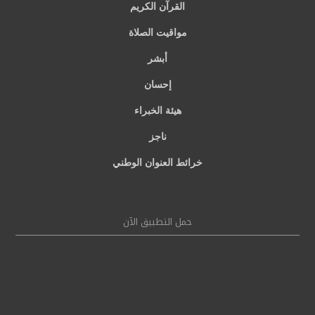
القرآن الكريم
مواقيت الصلاة
أبشر
إحسان
هيئة الخبراء
ناجز
خرائط العنوان الوطني
حمل التطبيق الآن