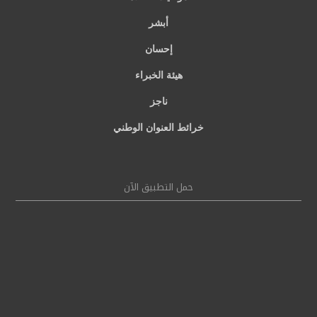
أبشر
إحسان
هيئة الخبراء
ناجز
خرائط العنوان الوطني
حمل التطبيق الآن