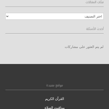
فئات المقالات
فئات
المقالات
أحدث الأسئلة
لم يتم العثور على مشاركات
مواقع مفيدة
القرآن الكريم
مواقيت الصلاة