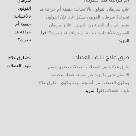
علاج سرطان القولون بالأعشاب: حقيقة أم خرافة قد
تضرك؟ سرطان القولون بشكلٍ عام فإنّ القولون
يشير إلى ذلك الجزء من الجهاز... علاج سرطان
القولون بالأعشاب: حقيقة أم خرافة قد تضرك؟
اقرأ
المزيد
طرق علاج تليف العضلات
طرق علاج تليف العضلات العضلات يحتوي جسم
الإنسان على ما يزيد عن ستمئة عضلة مختلفة،
وتتكوّن العضلات من أنسجة مرنة يتكوّن... طرق علاج
تليف العضلات
اقرأ المزيد