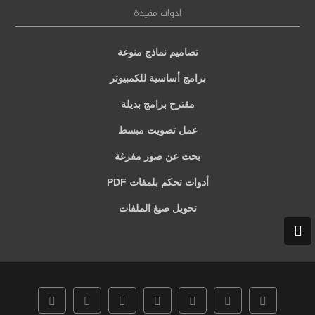
ادوات مفيدة
تصاميم نماذج منوعة
برامج أساسية للكمبيوتر
مقترح برامج بديلة
عمل تصويت مبسط
بحث عن صور مفرغة
أدوات تحكم بلمفات PDF
تحويل صيغ الملفات