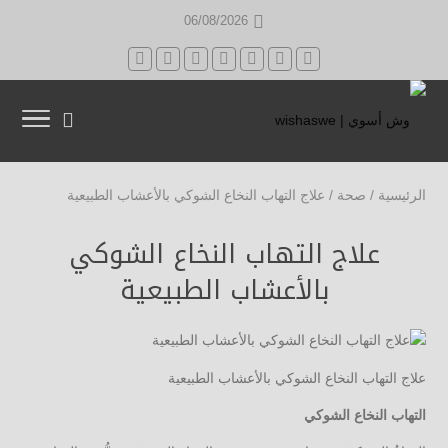
06/08/2026
الرئيسية
/
صحة
/
علاج التهاب النخاع الشوكي بالأعشاب الطبيعية
علاج التهاب النخاع الشوكي
بالأعشاب الطبيعية
علاج التهاب النخاع الشوكي بالأعشاب الطبيعية
التهاب النخاع الشوكي