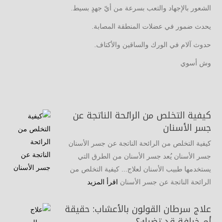
الشعور بالإجهاد والتعب بسرعة من أيّ جهدٍ بسيط.
يحدث ضمور في عضلات المنطقة المصابة.
حدوث آلام في الورك والساقين والأكتاف.
وش أسوي
كيفية التخلص من الرائحة الناتجة عن
جسر الأسنان
كيفية التخلص من الرائحة الناتجة عن جسر الأسنان
جسر الأسنان يُعد جسر الأسنان من الطرق التي
يستخدمها طبيب الأسنان لعلاج... كيفية التخلص من
الرائحة الناتجة عن جسر الأسنان
اقرأ المزيد
علاج سرطان القولون بالأعشاب: حقيقة
أم خرافة قد تضرك؟