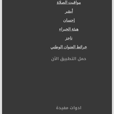
مواقيت الصلاة
أبشر
إحسان
هيئة الخبراء
ناجز
خرائط العنوان الوطني
حمل التطبيق الآن
ادوات مفيدة