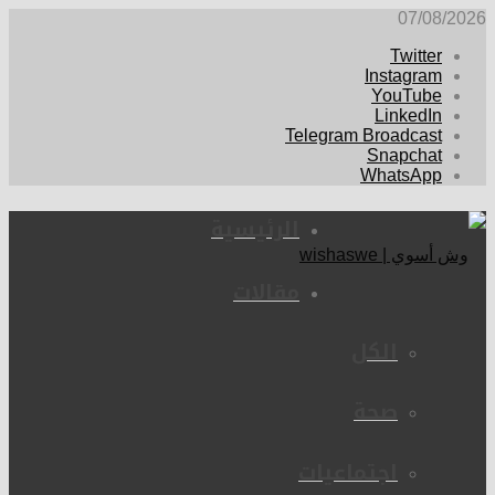
07/08/2026
Twitter
Instagram
YouTube
LinkedIn
Telegram Broadcast
Snapchat
WhatsApp
الرئيسية
مقالات
الكل
صحة
اجتماعيات