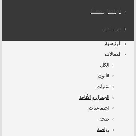
تواصل معنا
من نحن
الرئيسية
المقالات
الكل
قانون
تقنيات
الجمال و الأناقة
اجتماعيات
صحة
رياضة