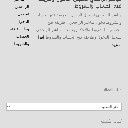
فتح الحساب والشروط
مباشر الراجحي تسجيل الدخول وطريقة فتح الحساب
والشروط دخول مباشر الراجحي ، طريقة فتح
الحساب ، الشروط والأحكام يعتمد... مباشر الراجحي
تسجيل الدخول وطريقة فتح الحساب والشروط
اقرأ
المزيد
فئات المقالات
فئات
المقالات
أحدث الأسئلة