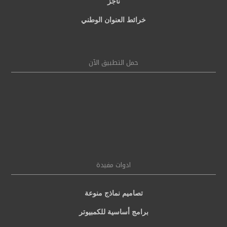
ناجز
خرائط العنوان الوطني
حمل التطبيق الآن
ادوات مفيدة
تصاميم نماذج منوعة
برامج أساسية للكمبيوتر