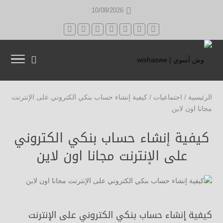
10/08/2026
الرئيسية
/
اجتماعيات
/
كيفية إنشاء حساب بنكي الكتروني على الإنترنت
مجانا اون لاين
كيفية إنشاء حساب بنكي الكتروني
على الإنترنت مجانا اون لاين
كيفية إنشاء حساب بنكي الكتروني على الإنترنت