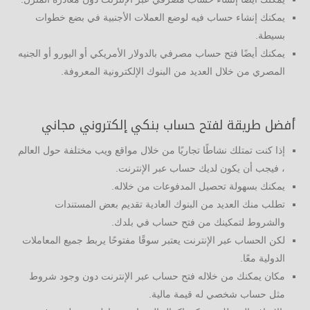
يمكنك إنشاء حساب فيه لوضع العملات الأجنبية في بضع خطوات
بسيطة.
يمكنك أيضًا فتح حساب مصرفي بالدولار الأمريكي أو اليورو أو الجنيه
المصري من خلال العديد من البنوك الإلكترونية المعروفة.
أفضل طريقة لفتح حساب بنكي إلكتروني مجاني
إذا كنت تمتلك نشاطًا تجاريًا من خلال مواقع ويب مختلفة حول العالم
، فيجب أن يكون لديك حساب عبر الإنترنت.
يمكنك بسهولة تحصيل المدفوعات من خلاله.
تطلب منك العديد من البنوك العادية تقديم بعض المستندات
والشروط لتمكينك من فتح حساب في بلدك.
لكن الحساب عبر الإنترنت يعتبر سوقًا مفتوحًا يربط جميع المعاملات
الدولية معًا.
مكان يمكنك من خلاله فتح حساب عبر الإنترنت دون وجود شروط
مثل حساب شخصي له قيمة مالية.