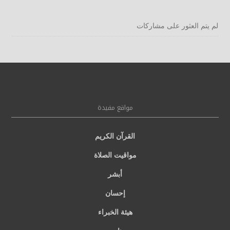
لم يتم العثور على مشاركات
مواقع مفيدة
القرآن الكريم
مواقيت الصلاة
أبشر
إحسان
هيئة الخبراء