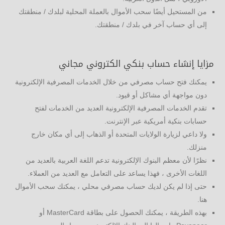
من المستحيل أيضًا سحب الأموال بالعملة المحلية لبلدك / منطقتك
إلى أي حساب آخر في بلدك / منطقتك.
مزايا إنشاء حساب بنكي الكتروني مجاني
يمكنك فتح حساب مصرفي من خلال الخدمات المصرفية الإلكترونية
دون مواجهة أي مشاكل أو قيود.
تقدم الخدمات المصرفية الإلكترونية العديد من الخدمات لفتح
حسابات بنكية أمريكية عبر الإنترنت.
ولا داعي لزيارة الولايات المتحدة أو الذهاب إلى أي مكان خارج
منزلك.
نظرًا لأن معظم البنوك الإلكترونية تدعم اللغة العربية بالعديد من
اللغات الأخرى ، فهذا يساعد على التعامل مع العديد من العملاء.
حتى إذا لم يكن لديك حساب مصرفي محلي ، يمكنك سحب الأموال
هنا.
بهذه الطريقة ، يمكنك الحصول على بطاقة MasterCard أو