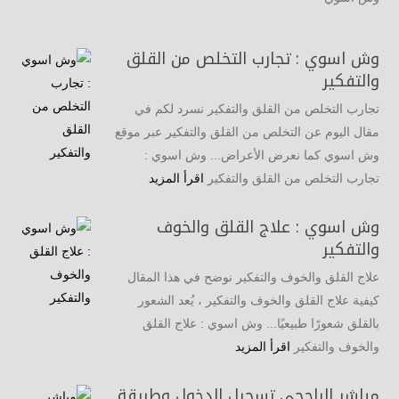
وش اسوي : تجارب التخلص من القلق
والتفكير
تجارب التخلص من القلق والتفكير نسرد لكم في
مقال اليوم عن التخلص من القلق والتفكير عبر موقع
وش اسوي كما نعرض الأعراض... وش اسوي :
تجارب التخلص من القلق والتفكير
اقرأ المزيد
وش اسوي : علاج القلق والخوف
والتفكير
علاج القلق والخوف والتفكير نوضح في هذا المقال
كيفية علاج القلق والخوف والتفكير ، يُعد الشعور
بالقلق شعورًا طبيعيًا... وش اسوي : علاج القلق
والخوف والتفكير
اقرأ المزيد
مباشر الراجحي تسجيل الدخول وطريقة